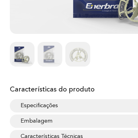
Características do produto
Especificações
Embalagem
Características Técnicas