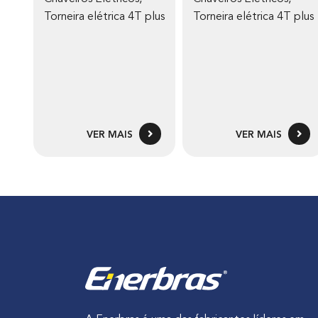
Torneira elétrica 4T plus
Torneira elétrica 4T plus
VER MAIS
VER MAIS