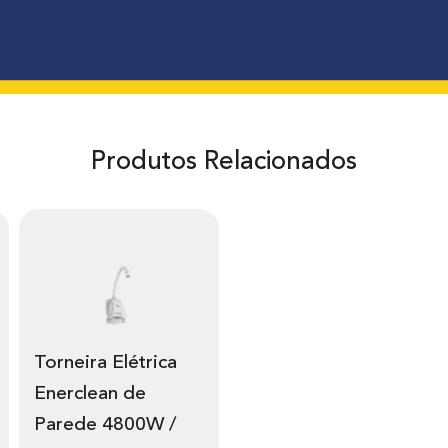
Produtos Relacionados
Torneira Elétrica
Enerclean de
Parede 4800W /