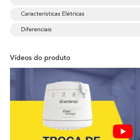
Características Elétricas
Diferenciais
Vídeos do produto