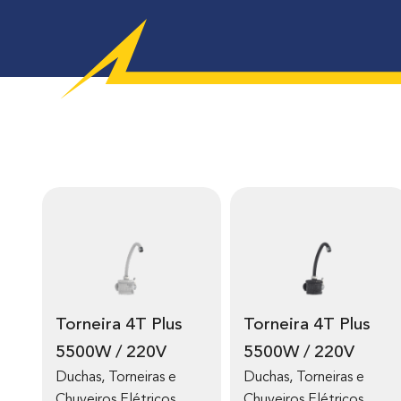
Torneira 4T Plus
Torneira 4T Plus
5500W / 220V
5500W / 220V
Duchas, Torneiras e
Duchas, Torneiras e
Chuveiros Elétricos
,
Chuveiros Elétricos
,