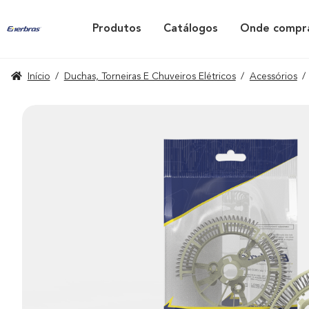
Produtos
Catálogos
Onde compr
Início
/
Duchas, Torneiras E Chuveiros Elétricos
/
Acessórios
/