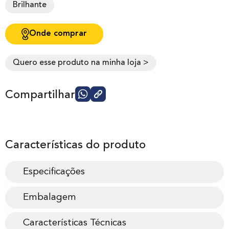
Brilhante
Onde comprar
Quero esse produto na minha loja >
Compartilhar
Características do produto
Especificações
Embalagem
Características Técnicas