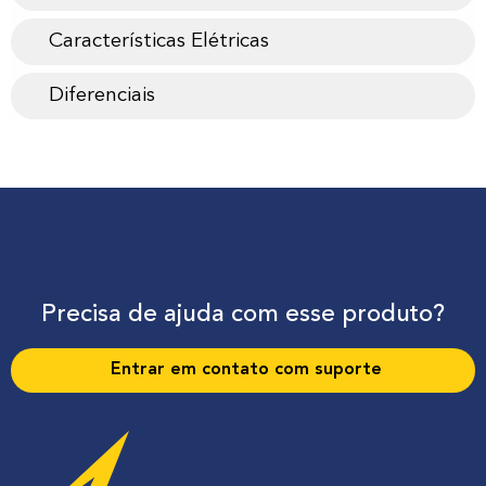
Características Elétricas
Diferenciais
Precisa de ajuda com esse produto?
Entrar em contato com suporte