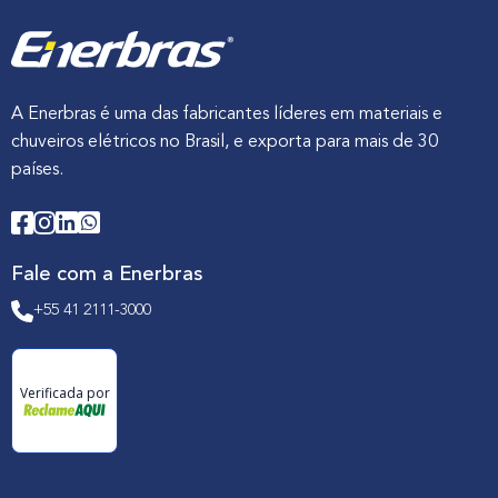
A Enerbras é uma das fabricantes líderes em materiais e
chuveiros elétricos no Brasil, e exporta para mais de 30
países.
Fale com a Enerbras
+55 41 2111-3000
Verificada por