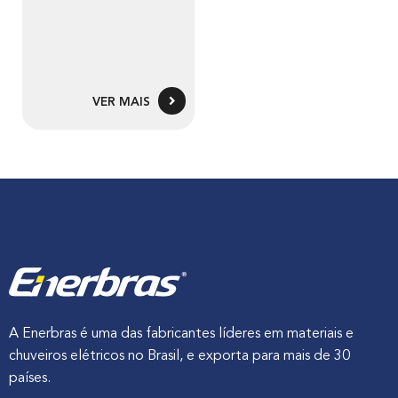
VER MAIS
A Enerbras é uma das fabricantes líderes em materiais e
chuveiros elétricos no Brasil, e exporta para mais de 30
países.