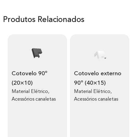
Produtos Relacionados
Cotovelo 90º
Cotovelo externo
(20×10)
90º (40×15)
Material Elétrico
,
Material Elétrico
,
Acessórios canaletas
Acessórios canaletas