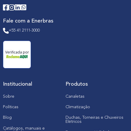
Fale com a Enerbras
+55 41 2111-3000
Verificada por
Institucional
Produtos
Sobre
Canaletas
Políticas
Climatização
Blog
Duchas, Torneiras e Chuveiros
Elétricos
Catálogos, manuais e