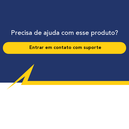
Precisa de ajuda com esse produto?
Entrar em contato com suporte