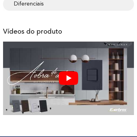
Diferenciais
Vídeos do produto