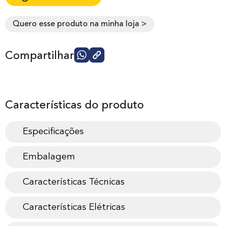
Quero esse produto na minha loja >
Compartilhar
Características do produto
Especificações
Embalagem
Características Técnicas
Características Elétricas