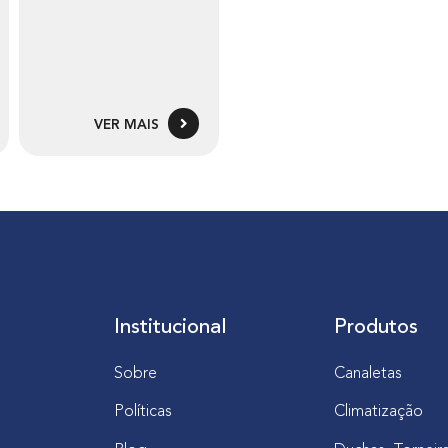
VER MAIS
Institucional
Produtos
Sobre
Canaletas
Políticas
Climatização