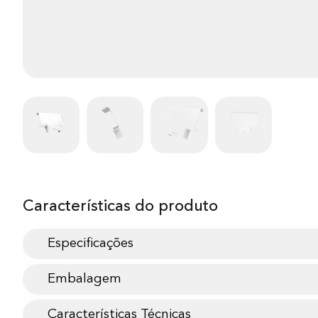
Características do produto
Especificações
Embalagem
Características Técnicas