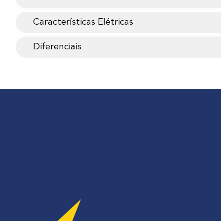
Características Elétricas
Diferenciais