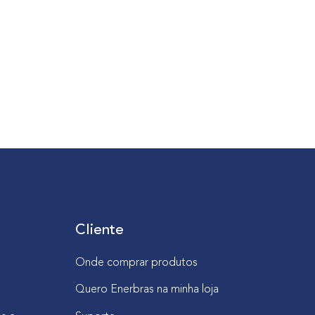
Cliente
Onde comprar produtos
Quero Enerbras na minha loja