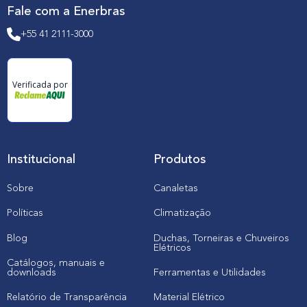
Fale com a Enerbras
+55 41 2111-3000
Verificada por
Institucional
Produtos
Sobre
Canaletas
Políticas
Climatização
Blog
Duchas, Torneiras e Chuveiros
Elétricos
Catálogos, manuais e
downloads
Ferramentas e Utilidades
Relatório de Transparência
Material Elétrico