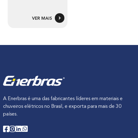
VER MAIS
A Enerbras é uma das fabricantes líderes em materiais e
chuveiros elétricos no Brasil, e exporta para mais de 30
países.