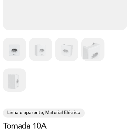
Linha e aparente, Material Elétrico
Tomada 10A