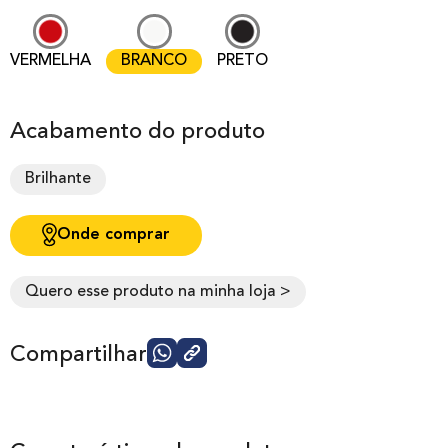
VERMELHA
BRANCO
PRETO
Acabamento do produto
Brilhante
Onde comprar
Quero esse produto na minha loja >
Compartilhar