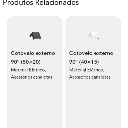
Produtos Relacionados
Cotovelo externo
Cotovelo externo
90º (50×20)
90º (40×15)
Material Elétrico
,
Material Elétrico
,
Acessórios canaletas
Acessórios canaletas