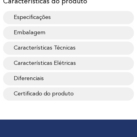
Características do produto
Especificações
Embalagem
Características Técnicas
Características Elétricas
Diferenciais
Certificado do produto