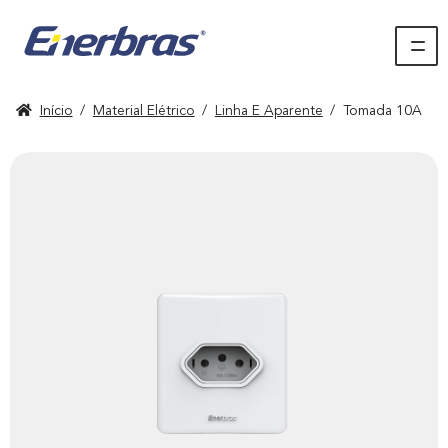
Início
/
Material Elétrico
/
Linha E Aparente
/
Tomada 10A