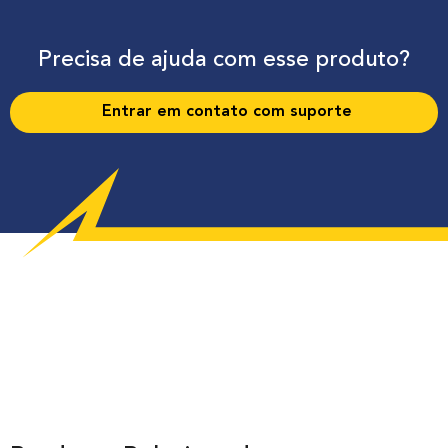
Precisa de ajuda com esse produto?
Entrar em contato com suporte