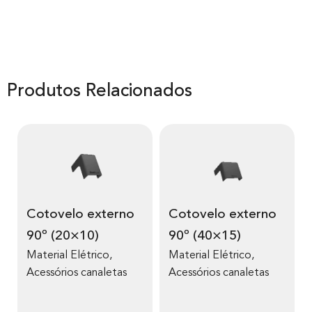
Produtos Relacionados
Cotovelo externo
Cotovelo externo
90º (20×10)
90º (40×15)
Material Elétrico
,
Material Elétrico
,
Acessórios canaletas
Acessórios canaletas