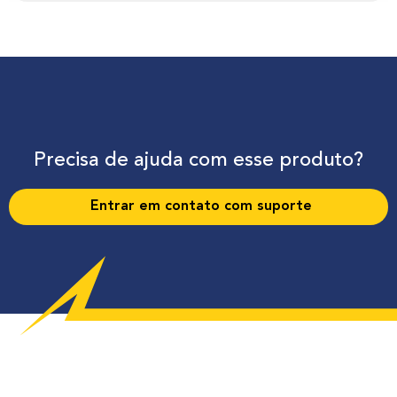
Precisa de ajuda com esse produto?
Entrar em contato com suporte