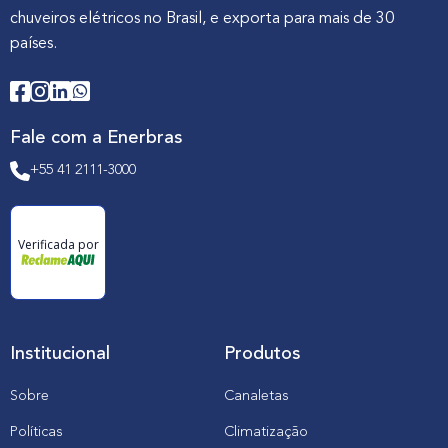
chuveiros elétricos no Brasil, e exporta para mais de 30
países.
Fale com a Enerbras
+55 41 2111-3000
Verificada por
Institucional
Produtos
Sobre
Canaletas
Políticas
Climatização