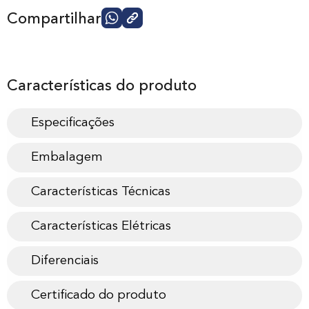
Compartilhar
Características do produto
Especificações
Embalagem
Características Técnicas
Características Elétricas
Diferenciais
Certificado do produto