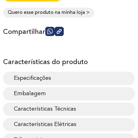
Quero esse produto na minha loja >
Compartilhar
Características do produto
Especificações
Embalagem
Características Técnicas
Características Elétricas