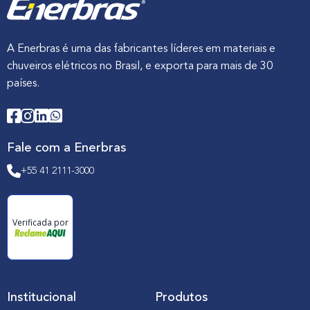
A Enerbras é uma das fabricantes líderes em materiais e
chuveiros elétricos no Brasil, e exporta para mais de 30
países.
Fale com a Enerbras
+55 41 2111-3000
Verificada por
Institucional
Produtos