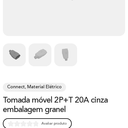
Connect, Material Elétrico
Tomada móvel 2P+T 20A cinza
embalagem granel
Avaliar produto