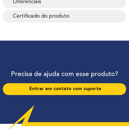
Diferenciais
Certificado do produto
Precisa de ajuda com esse produto?
Entrar em contato com suporte