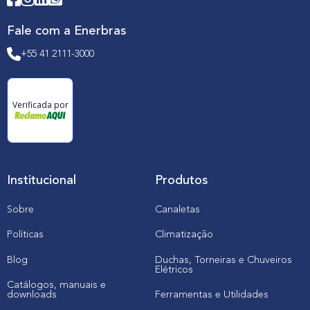
Fale com a Enerbras
+55 41 2111-3000
Verificada por
Institucional
Produtos
Sobre
Canaletas
Políticas
Climatização
Blog
Duchas, Torneiras e Chuveiros
Elétricos
Catálogos, manuais e
downloads
Ferramentas e Utilidades