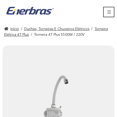
Início
/
Duchas, Torneiras E Chuveiros Elétricos
/
Torneira
Elétrica 4T Plus
/
Torneira 4T Plus 5500W / 220V