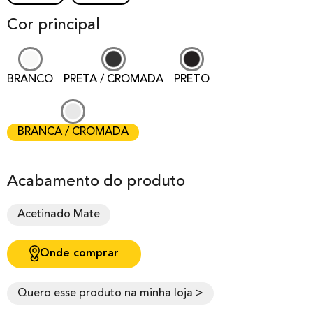
Cor principal
BRANCO
PRETA / CROMADA
PRETO
BRANCA / CROMADA
Acabamento do produto
Acetinado Mate
Onde comprar
Quero esse produto na minha loja >