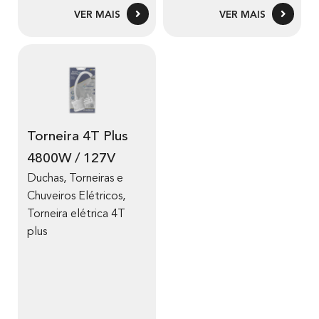
VER MAIS
VER MAIS
Torneira 4T Plus
4800W / 127V
Duchas, Torneiras e
Chuveiros Elétricos
,
Torneira elétrica 4T
plus