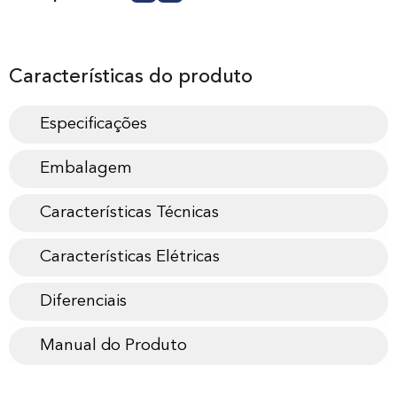
Características do produto
Especificações
Embalagem
Características Técnicas
Características Elétricas
Diferenciais
Manual do Produto