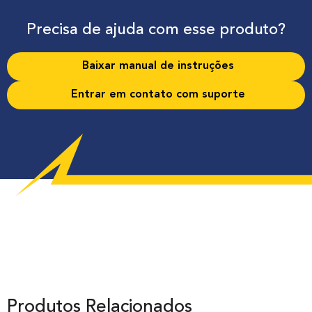
Precisa de ajuda com esse produto?
Baixar manual de instruções
Entrar em contato com suporte
Produtos Relacionados