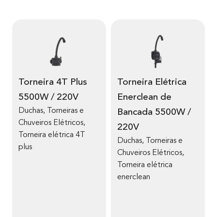
Torneira 4T Plus
Torneira Elétrica
5500W / 220V
Enerclean de
Duchas, Torneiras e
Bancada 5500W /
Chuveiros Elétricos
,
220V
Torneira elétrica 4T
Duchas, Torneiras e
plus
Chuveiros Elétricos
,
Torneira elétrica
enerclean