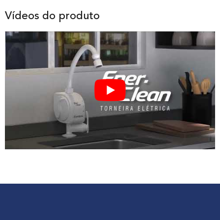
Vídeos do produto