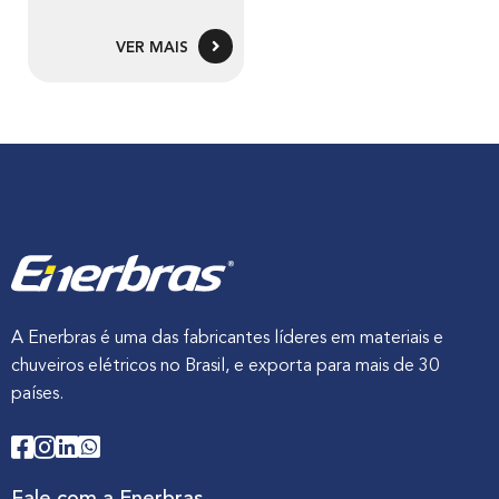
VER MAIS
A Enerbras é uma das fabricantes líderes em materiais e
chuveiros elétricos no Brasil, e exporta para mais de 30
países.