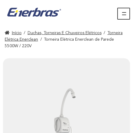
Início
/
Duchas, Torneiras E Chuveiros Elétricos
/
Torneira
Elétrica Enerclean
/
Torneira Elétrica Enerclean de Parede
5500W / 220V