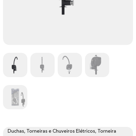
Duchas, Torneiras e Chuveiros Elétricos, Torneira