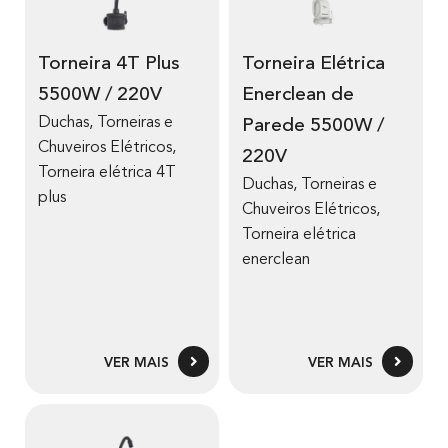
Torneira 4T Plus
Torneira Elétrica
5500W / 220V
Enerclean de
Duchas, Torneiras e
Parede 5500W /
Chuveiros Elétricos
,
220V
Torneira elétrica 4T
Duchas, Torneiras e
plus
Chuveiros Elétricos
,
Torneira elétrica
enerclean
VER MAIS
VER MAIS