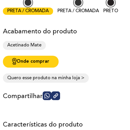
PRETA / CROMADA
PRETA / CROMADA
PRETO
Acabamento do produto
Acetinado Mate
Onde comprar
Quero esse produto na minha loja >
Compartilhar
Características do produto