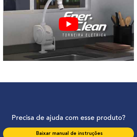
Precisa de ajuda com esse produto?
Baixar manual de instruções