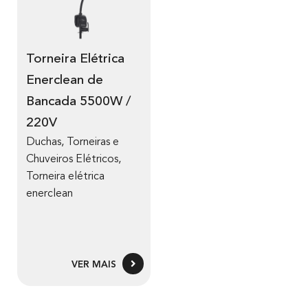
Torneira Elétrica
Enerclean de
Bancada 5500W /
220V
Duchas, Torneiras e
Chuveiros Elétricos
,
Torneira elétrica
enerclean
VER MAIS