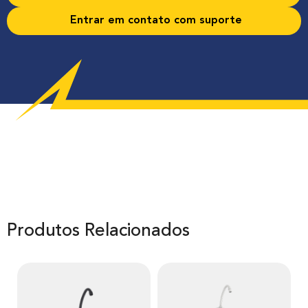
Entrar em contato com suporte
Produtos Relacionados