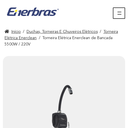
Início
/
Duchas, Torneiras E Chuveiros Elétricos
/
Torneira
Elétrica Enerclean
/
Torneira Elétrica Enerclean de Bancada
5500W / 220V