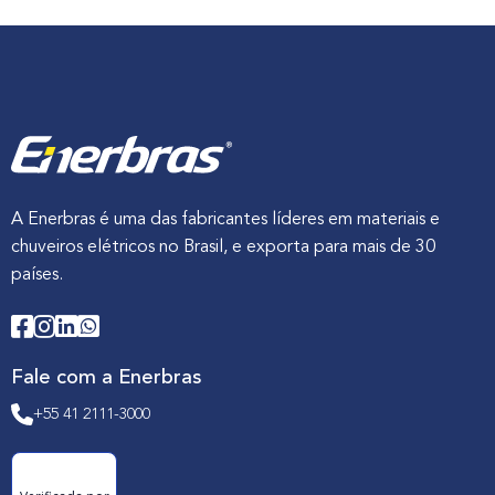
A Enerbras é uma das fabricantes líderes em materiais e
chuveiros elétricos no Brasil, e exporta para mais de 30
países.
Fale com a Enerbras
+55 41 2111-3000