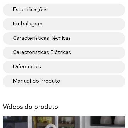
Especificações
Embalagem
Características Técnicas
Características Elétricas
Diferenciais
Manual do Produto
Vídeos do produto