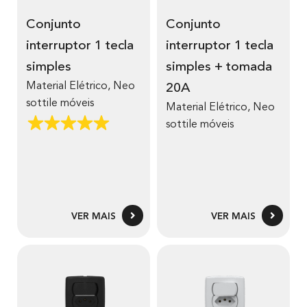
Conjunto
Conjunto
interruptor 1 tecla
interruptor 1 tecla
simples
simples + tomada
Material Elétrico
,
Neo
20A
sottile móveis
Material Elétrico
,
Neo
sottile móveis
VER MAIS
VER MAIS