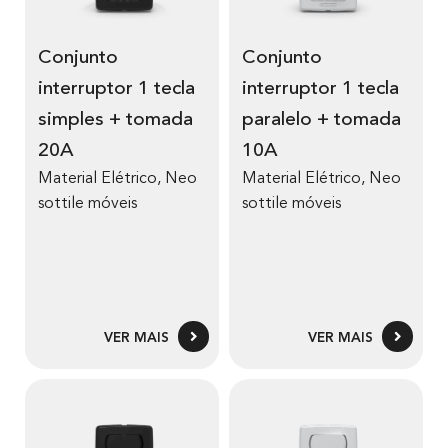
Conjunto
Conjunto
interruptor 1 tecla
interruptor 1 tecla
simples + tomada
paralelo + tomada
20A
10A
Material Elétrico
,
Neo
Material Elétrico
,
Neo
sottile móveis
sottile móveis
VER MAIS
VER MAIS