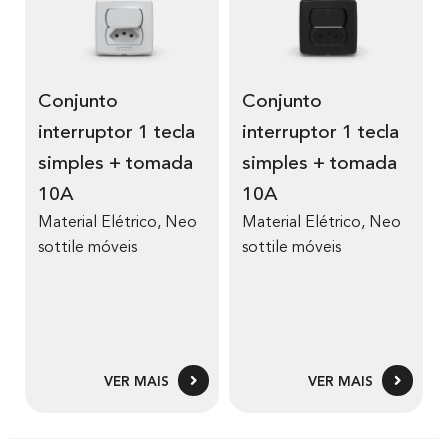
Conjunto
Conjunto
interruptor 1 tecla
interruptor 1 tecla
simples + tomada
simples + tomada
10A
10A
Material Elétrico
,
Neo
Material Elétrico
,
Neo
sottile móveis
sottile móveis
VER MAIS
VER MAIS