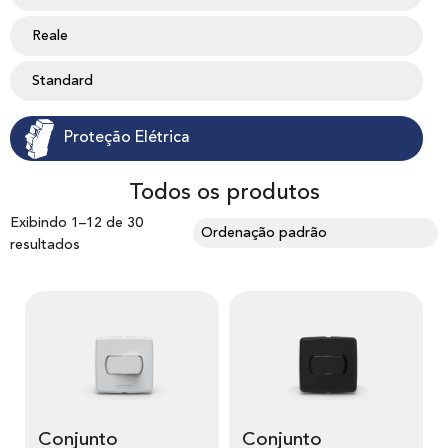
Reale
Standard
Proteção Elétrica
Todos os produtos
Exibindo 1–12 de 30
resultados
Conjunto
Conjunto