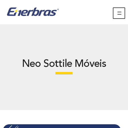
Neo Sottile Móveis