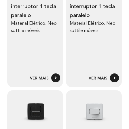
interruptor 1 tecla
interruptor 1 tecla
paralelo
paralelo
Material Elétrico
,
Neo
Material Elétrico
,
Neo
sottile móveis
sottile móveis
VER MAIS
VER MAIS