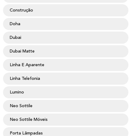
Construção
Doha
Dubai
Dubai Matte
Linha E Aparente
Linha Telefonia
Lumino
Neo Sottile
Neo Sottile Móveis
Porta Lâmpadas