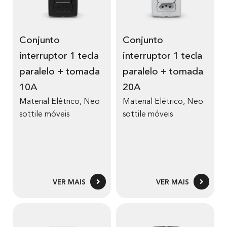
Conjunto
Conjunto
interruptor 1 tecla
interruptor 1 tecla
paralelo + tomada
paralelo + tomada
10A
20A
Material Elétrico
,
Neo
Material Elétrico
,
Neo
sottile móveis
sottile móveis
VER MAIS
VER MAIS