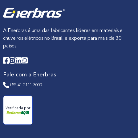
A Enerbras é uma das fabricantes líderes em materiais e
chuveiros elétricos no Brasil, e exporta para mais de 30
países.
Fale com a Enerbras
+55 41 2111-3000
Verificada por