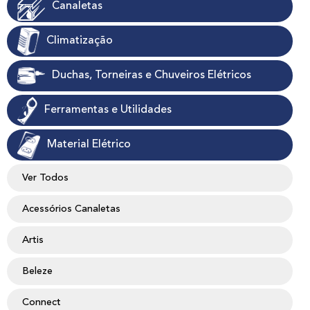
Canaletas
Climatização
Duchas, Torneiras e Chuveiros Elétricos
Ferramentas e Utilidades
Material Elétrico
Ver Todos
Acessórios Canaletas
Artis
Beleze
Connect