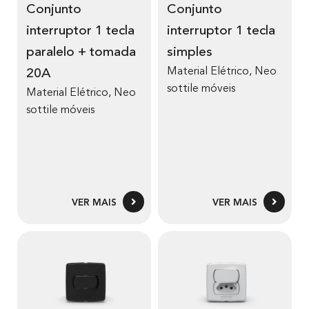
Conjunto
Conjunto
interruptor 1 tecla
interruptor 1 tecla
paralelo + tomada
simples
Material Elétrico
,
Neo
20A
sottile móveis
Material Elétrico
,
Neo
sottile móveis
VER MAIS
VER MAIS