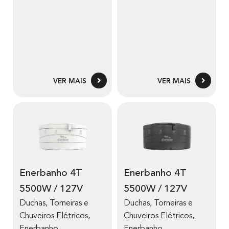
VER MAIS
VER MAIS
Enerbanho 4T
Enerbanho 4T
5500W / 127V
5500W / 127V
Duchas, Torneiras e
Duchas, Torneiras e
Chuveiros Elétricos
,
Chuveiros Elétricos
,
Enerbanho
Enerbanho