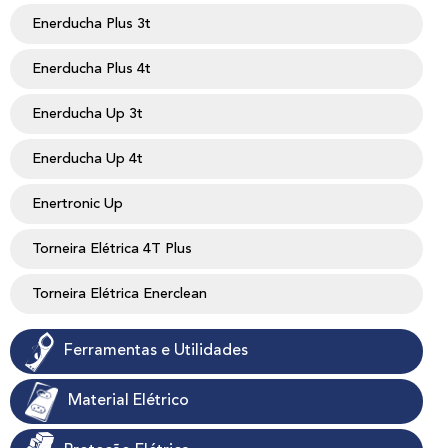
Enerducha Plus 3t
Enerducha Plus 4t
Enerducha Up 3t
Enerducha Up 4t
Enertronic Up
Torneira Elétrica 4T Plus
Torneira Elétrica Enerclean
Ferramentas e Utilidades
Material Elétrico