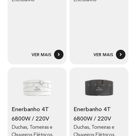
VER MAIS
VER MAIS
Enerbanho 4T
Enerbanho 4T
6800W / 220V
6800W / 220V
Duchas, Torneiras e
Duchas, Torneiras e
Chuveiros Elétricos
,
Chuveiros Elétricos
,