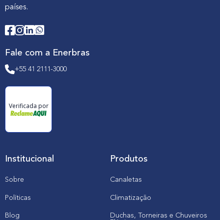
países.
Fale com a Enerbras
+55 41 2111-3000
Verificada por
Institucional
Produtos
Sobre
Canaletas
Políticas
Climatização
Blog
Duchas, Torneiras e Chuveiros