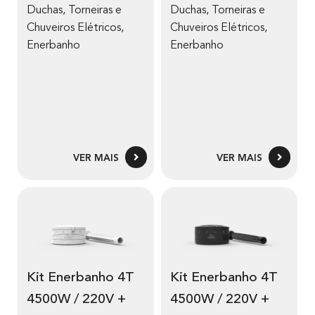
Duchas, Torneiras e
Duchas, Torneiras e
Chuveiros Elétricos
,
Chuveiros Elétricos
,
Enerbanho
Enerbanho
VER MAIS
VER MAIS
Kit Enerbanho 4T
Kit Enerbanho 4T
4500W / 220V +
4500W / 220V +