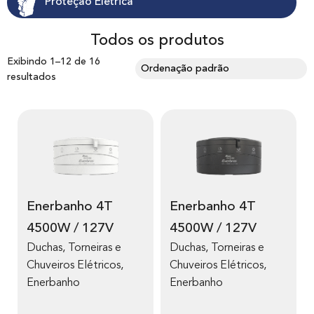
Proteção Elétrica
Todos os produtos
Exibindo 1–12 de 16
resultados
Enerbanho 4T
Enerbanho 4T
4500W / 127V
4500W / 127V
Duchas, Torneiras e
Duchas, Torneiras e
Chuveiros Elétricos
,
Chuveiros Elétricos
,
Enerbanho
Enerbanho