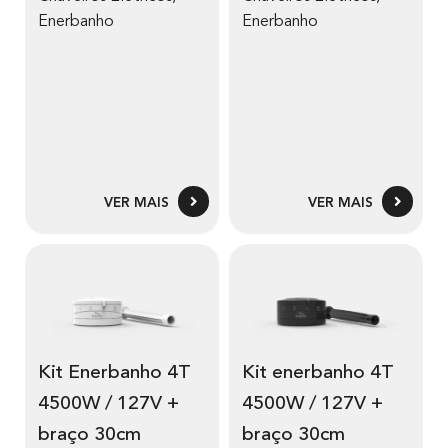
Enerbanho
Enerbanho
VER MAIS
VER MAIS
Kit Enerbanho 4T
Kit enerbanho 4T
4500W / 127V +
4500W / 127V +
braço 30cm
braço 30cm