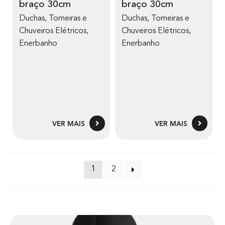
braço 30cm
braço 30cm
Duchas, Torneiras e
Duchas, Torneiras e
Chuveiros Elétricos
,
Chuveiros Elétricos
,
Enerbanho
Enerbanho
VER MAIS
VER MAIS
1
2