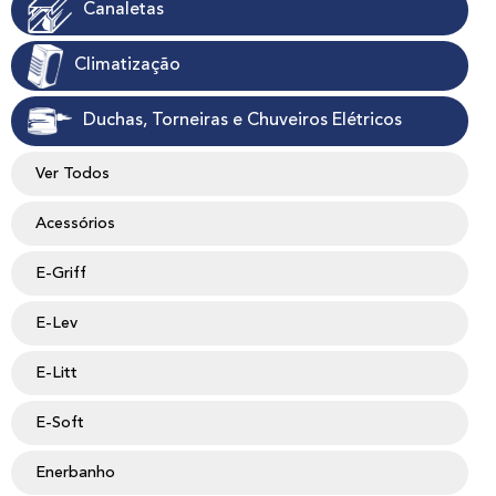
Canaletas
Climatização
Duchas, Torneiras e Chuveiros Elétricos
Ver Todos
Acessórios
E-Griff
E-Lev
E-Litt
E-Soft
Enerbanho