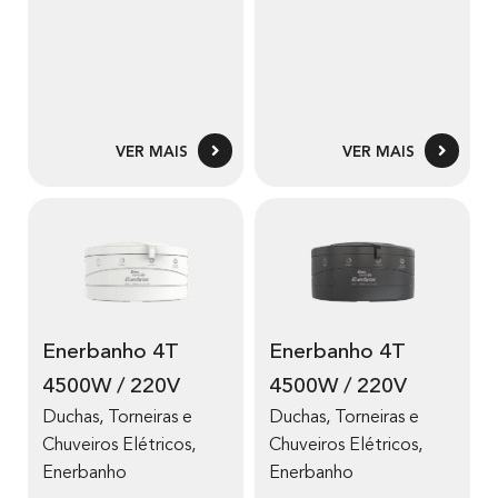
VER MAIS
VER MAIS
Enerbanho 4T
Enerbanho 4T
4500W / 220V
4500W / 220V
Duchas, Torneiras e
Duchas, Torneiras e
Chuveiros Elétricos
,
Chuveiros Elétricos
,
Enerbanho
Enerbanho