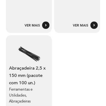
VER MAIS
VER MAIS
Abraçadeira 2,5 x
150 mm (pacote
com 100 un.)
Ferramentas e
Utilidades
,
Abraçadeiras