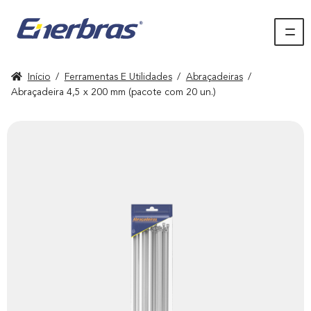
Início
/
Ferramentas E Utilidades
/
Abraçadeiras
/
Abraçadeira 4,5 x 200 mm (pacote com 20 un.)