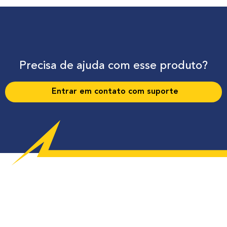
Precisa de ajuda com esse produto?
Entrar em contato com suporte