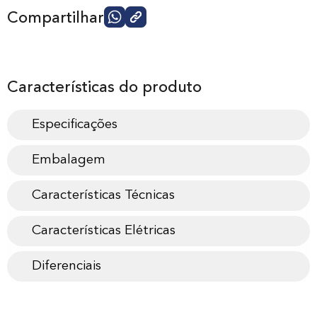
Compartilhar
Características do produto
Especificações
Embalagem
Características Técnicas
Características Elétricas
Diferenciais