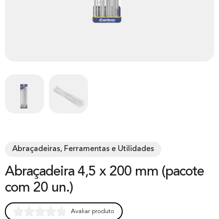
Abraçadeiras, Ferramentas e Utilidades
Abraçadeira 4,5 x 200 mm (pacote
com 20 un.)
Avaliar produto