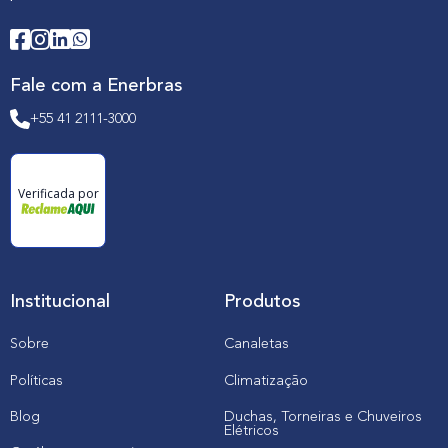
Fale com a Enerbras
+55 41 2111-3000
Verificada por
Institucional
Produtos
Sobre
Canaletas
Políticas
Climatização
Blog
Duchas, Torneiras e Chuveiros
Elétricos