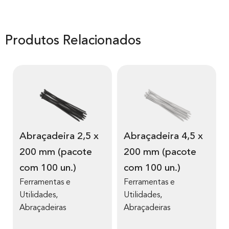
Produtos Relacionados
Abraçadeira 2,5 x
Abraçadeira 4,5 x
200 mm (pacote
200 mm (pacote
com 100 un.)
com 100 un.)
Ferramentas e
Ferramentas e
Utilidades
,
Utilidades
,
Abraçadeiras
Abraçadeiras