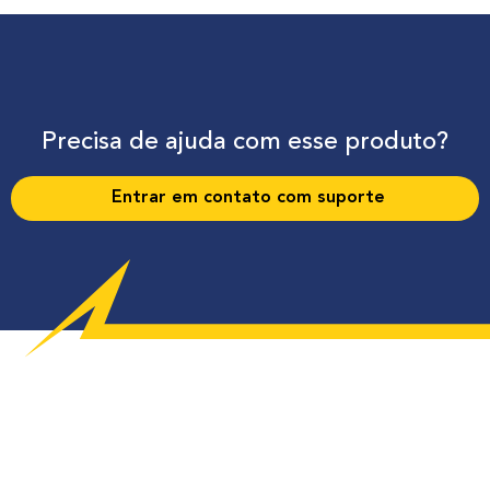
Precisa de ajuda com esse produto?
Entrar em contato com suporte