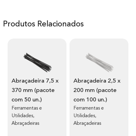
Produtos Relacionados
Abraçadeira 7,5 x
Abraçadeira 2,5 x
370 mm (pacote
200 mm (pacote
com 50 un.)
com 100 un.)
Ferramentas e
Ferramentas e
Utilidades
,
Utilidades
,
Abraçadeiras
Abraçadeiras