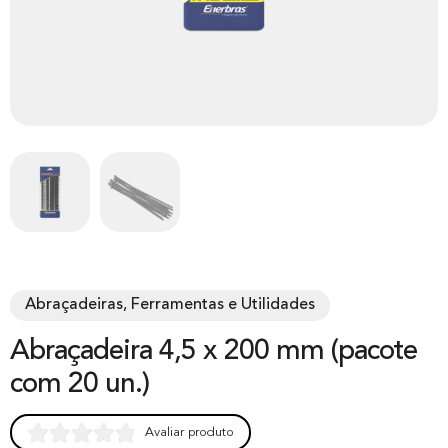
Abraçadeiras, Ferramentas e Utilidades
Abraçadeira 4,5 x 200 mm (pacote
com 20 un.)
Avaliar produto