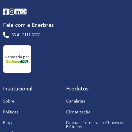
Fale com a Enerbras
+55 41 2111-3000
Verificada por
Institucional
Produtos
Sobre
Canaletas
Políticas
Climatização
Blog
Duchas, Torneiras e Chuveiros
Elétricos