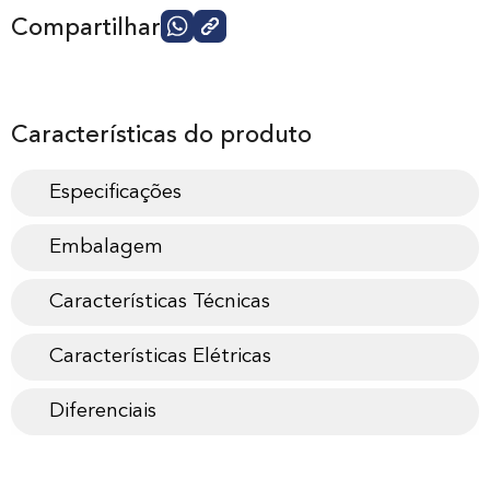
Compartilhar
Características do produto
Especificações
Embalagem
Características Técnicas
Características Elétricas
Diferenciais