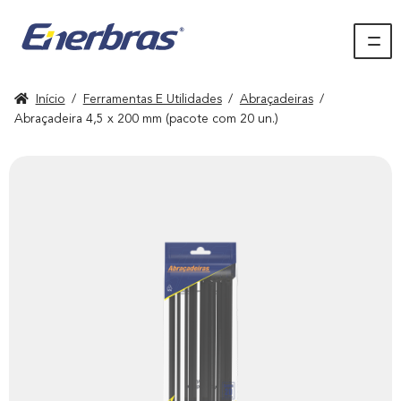
Início
/
Ferramentas E Utilidades
/
Abraçadeiras
/
Abraçadeira 4,5 x 200 mm (pacote com 20 un.)