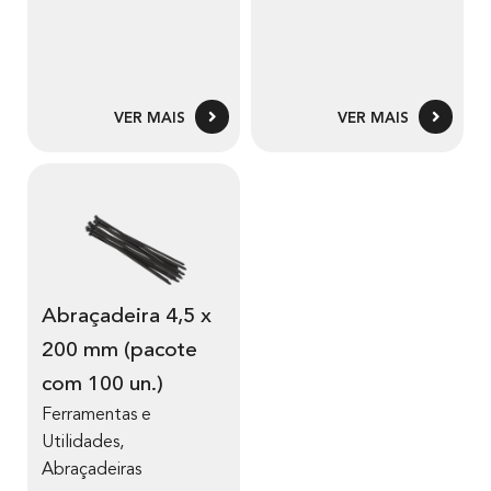
VER MAIS
VER MAIS
Abraçadeira 4,5 x
200 mm (pacote
com 100 un.)
Ferramentas e
Utilidades
,
Abraçadeiras