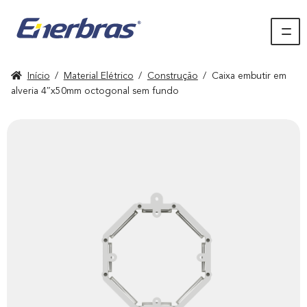
Início
/
Material Elétrico
/
Construção
/
Caixa embutir em
alveria 4″x50mm octogonal sem fundo