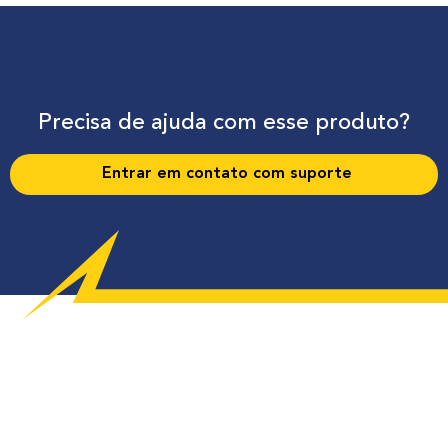
Precisa de ajuda com esse produto?
Entrar em contato com suporte