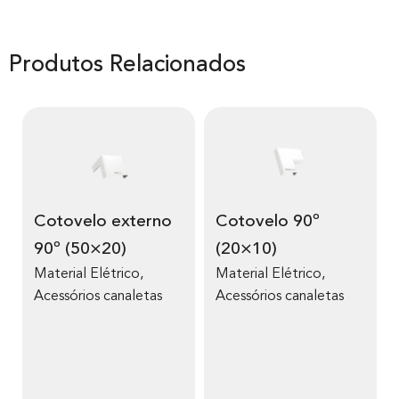
Produtos Relacionados
Cotovelo externo
Cotovelo 90º
90º (50×20)
(20×10)
Material Elétrico
,
Material Elétrico
,
Acessórios canaletas
Acessórios canaletas