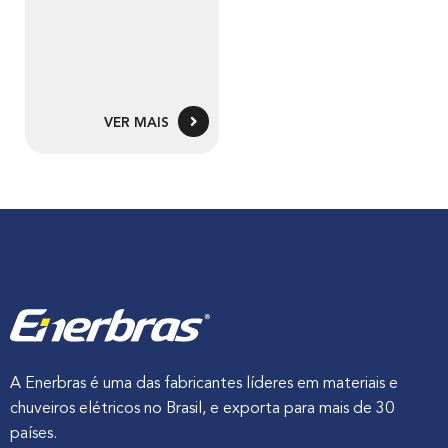
VER MAIS
A Enerbras é uma das fabricantes líderes em materiais e
chuveiros elétricos no Brasil, e exporta para mais de 30
países.