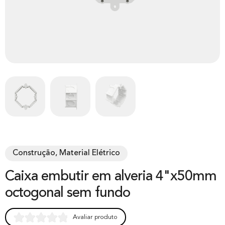
Construção, Material Elétrico
Caixa embutir em alveria 4"x50mm
octogonal sem fundo
Avaliar produto