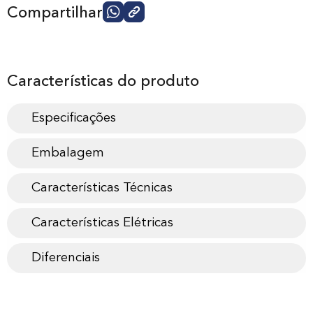
Compartilhar
Características do produto
Especificações
Embalagem
Características Técnicas
Características Elétricas
Diferenciais