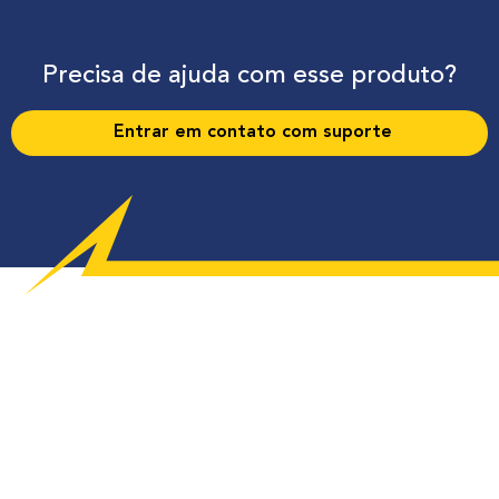
Precisa de ajuda com esse produto?
Entrar em contato com suporte