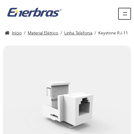
Início
/
Material Elétrico
/
Linha Telefonia
/
Keystone RJ-11