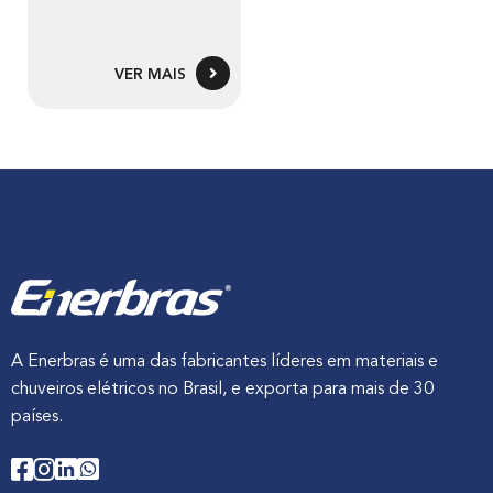
VER MAIS
A Enerbras é uma das fabricantes líderes em materiais e
chuveiros elétricos no Brasil, e exporta para mais de 30
países.