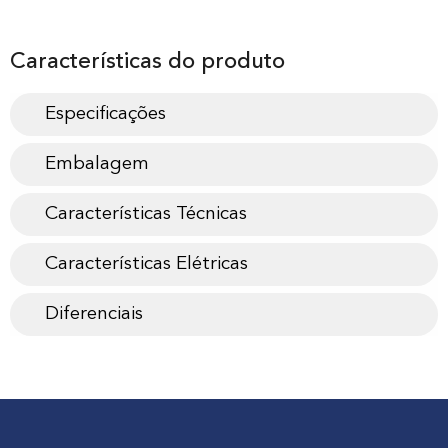
Características do produto
Especificações
Embalagem
Características Técnicas
Características Elétricas
Diferenciais