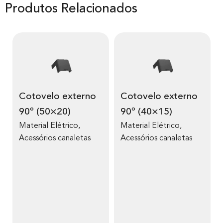
Produtos Relacionados
Cotovelo externo
Cotovelo externo
90º (50×20)
90º (40×15)
Material Elétrico
,
Material Elétrico
,
Acessórios canaletas
Acessórios canaletas