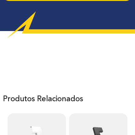
Produtos Relacionados