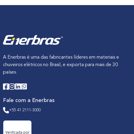
A Enerbras é uma das fabricantes líderes em materiais e
chuveiros elétricos no Brasil, e exporta para mais de 30
países.
Fale com a Enerbras
+55 41 2111-3000
Verificada por