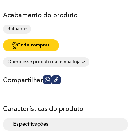
Acabamento do produto
Brilhante
Onde comprar
Quero esse produto na minha loja >
Compartilhar
Características do produto
Especificações