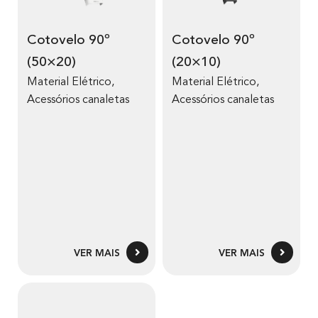
Cotovelo 90º
Cotovelo 90º
(50×20)
(20×10)
Material Elétrico
,
Material Elétrico
,
Acessórios canaletas
Acessórios canaletas
VER MAIS
VER MAIS