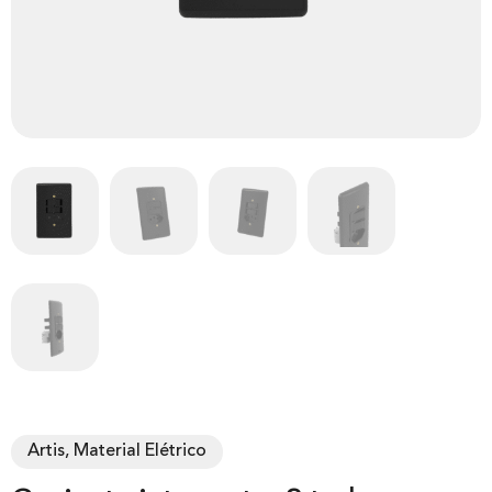
Artis, Material Elétrico