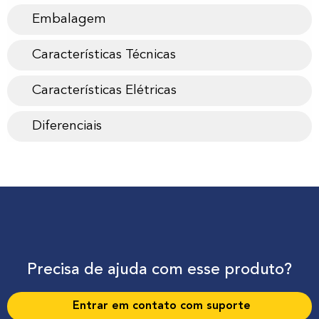
Embalagem
Características Técnicas
Características Elétricas
Diferenciais
Precisa de ajuda com esse produto?
Entrar em contato com suporte