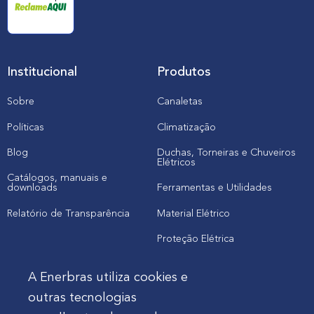
Institucional
Produtos
Sobre
Canaletas
Políticas
Climatização
Blog
Duchas, Torneiras e Chuveiros
Elétricos
Catálogos, manuais e
downloads
Ferramentas e Utilidades
Relatório de Transparência
Material Elétrico
Proteção Elétrica
A Enerbras utiliza cookies e
Cliente
outras tecnologias