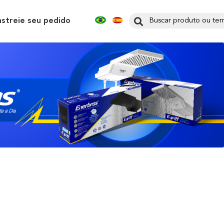
astreie seu pedido