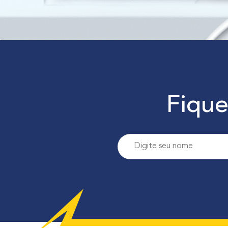
Fique