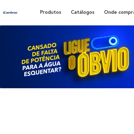
Produtos
Catálogos
Onde compr