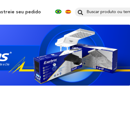
astreie seu pedido