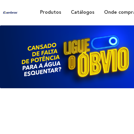
Produtos
Catálogos
Onde compr