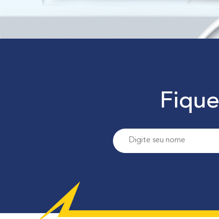
Fique