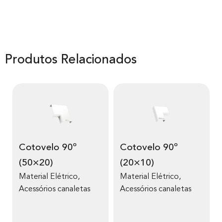
Produtos Relacionados
Cotovelo 90º
Cotovelo 90º
(50×20)
(20×10)
Material Elétrico
,
Material Elétrico
,
Acessórios canaletas
Acessórios canaletas