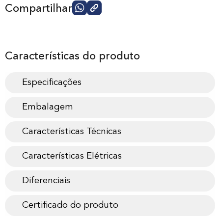
Compartilhar
Características do produto
Especificações
Embalagem
Características Técnicas
Características Elétricas
Diferenciais
Certificado do produto