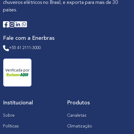
chuveiros elétricos no Brasil, e exporta para mais de 30
países.
Fale com a Enerbras
+55 41 2111-3000
Verificada por
Institucional
Produtos
Sobre
Canaletas
Políticas
Climatização