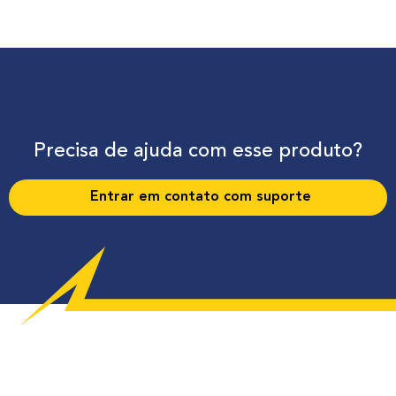
Precisa de ajuda com esse produto?
Entrar em contato com suporte