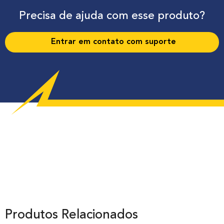
Precisa de ajuda com esse produto?
Entrar em contato com suporte
Produtos Relacionados