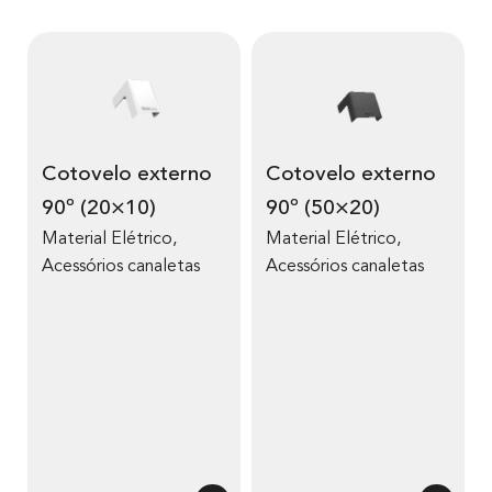
Cotovelo externo
Cotovelo externo
90º (20×10)
90º (50×20)
Material Elétrico
,
Material Elétrico
,
Acessórios canaletas
Acessórios canaletas