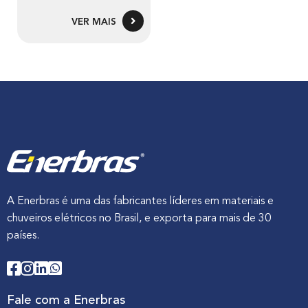
VER MAIS
A Enerbras é uma das fabricantes líderes em materiais e
chuveiros elétricos no Brasil, e exporta para mais de 30
países.
Fale com a Enerbras