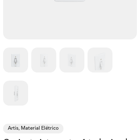
Artis, Material Elétrico