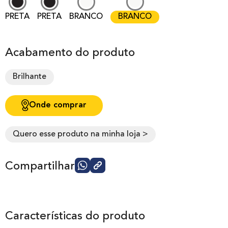
PRETA
PRETA
BRANCO
BRANCO
Acabamento do produto
Brilhante
Onde comprar
Quero esse produto na minha loja >
Compartilhar
Características do produto