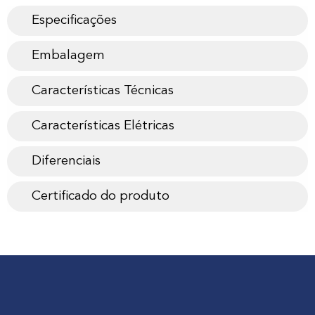
Especificações
Embalagem
Características Técnicas
Características Elétricas
Diferenciais
Certificado do produto