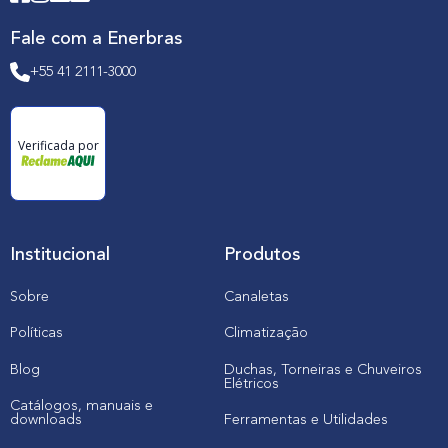
Fale com a Enerbras
+55 41 2111-3000
Verificada por
Institucional
Produtos
Sobre
Canaletas
Políticas
Climatização
Blog
Duchas, Torneiras e Chuveiros
Elétricos
Catálogos, manuais e
downloads
Ferramentas e Utilidades