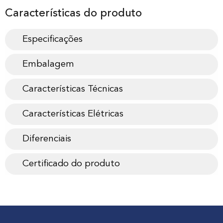
Características do produto
Especificações
Embalagem
Características Técnicas
Características Elétricas
Diferenciais
Certificado do produto