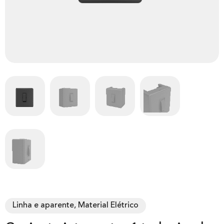
Linha e aparente, Material Elétrico