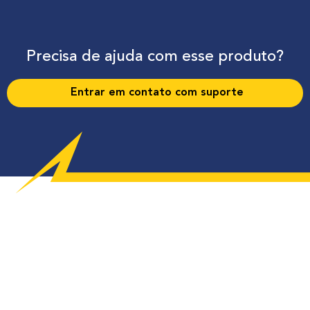
Precisa de ajuda com esse produto?
Entrar em contato com suporte