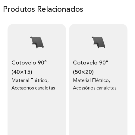
Produtos Relacionados
Cotovelo 90º
Cotovelo 90°
(40×15)
(50×20)
Material Elétrico
,
Material Elétrico
,
Acessórios canaletas
Acessórios canaletas