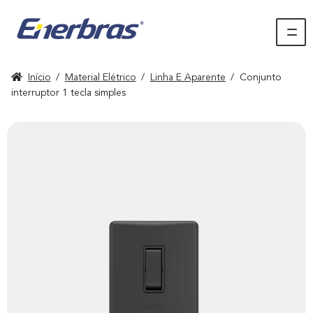
Início
/
Material Elétrico
/
Linha E Aparente
/
Conjunto
interruptor 1 tecla simples