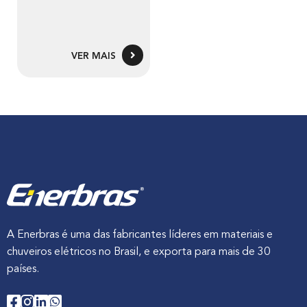
VER MAIS
A Enerbras é uma das fabricantes líderes em materiais e
chuveiros elétricos no Brasil, e exporta para mais de 30
países.