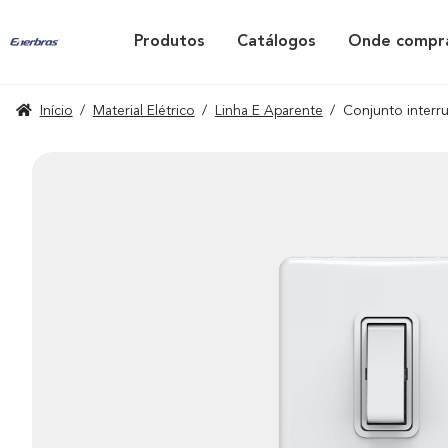
Produtos
Catálogos
Onde compr
Início
/
Material Elétrico
/
Linha E Aparente
/
Conjunto interru