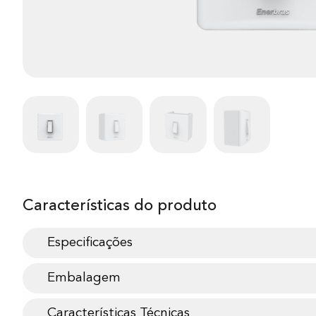
Características do produto
Especificações
Embalagem
Características Técnicas