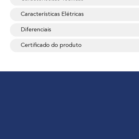
Características Elétricas
Diferenciais
Certificado do produto