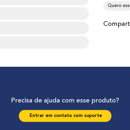
Quero ess
Comparti
Precisa de ajuda com esse produto?
Entrar em contato com suporte