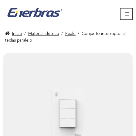
Início
/
Material Elétrico
/
Reale
/
Conjunto interruptor 3
teclas paralelo