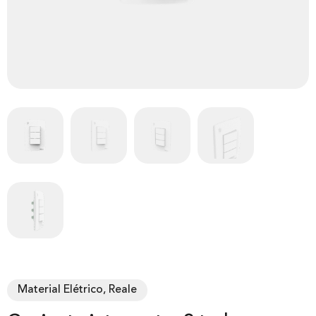
Material Elétrico, Reale