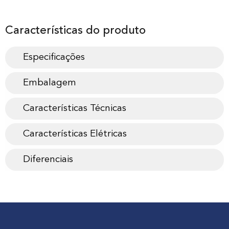
Características do produto
Especificações
Embalagem
Características Técnicas
Características Elétricas
Diferenciais