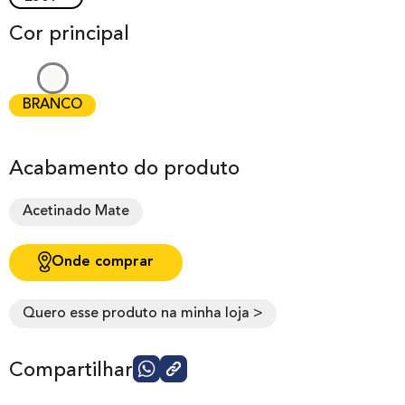
Cor principal
BRANCO
Acabamento do produto
Acetinado Mate
Onde comprar
Quero esse produto na minha loja >
Compartilhar