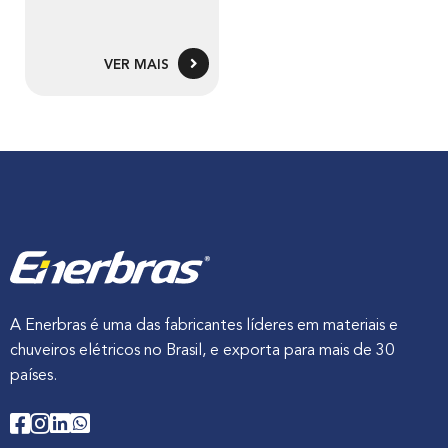
VER MAIS
A Enerbras é uma das fabricantes líderes em materiais e
chuveiros elétricos no Brasil, e exporta para mais de 30
países.