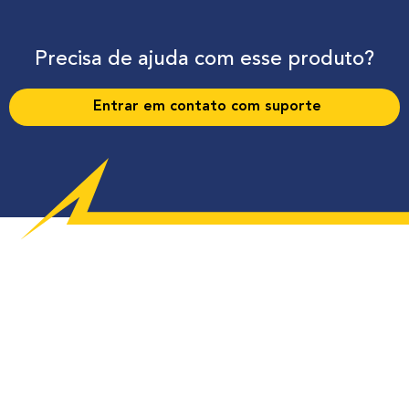
Precisa de ajuda com esse produto?
Entrar em contato com suporte