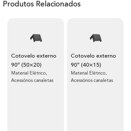
Produtos Relacionados
Cotovelo externo
Cotovelo externo
90º (50×20)
90º (40×15)
Material Elétrico
,
Material Elétrico
,
Acessórios canaletas
Acessórios canaletas