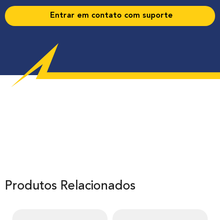
Entrar em contato com suporte
Produtos Relacionados