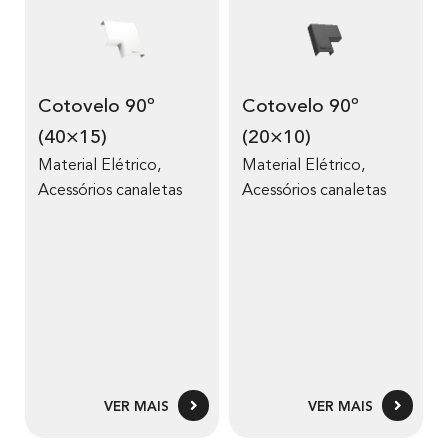
Cotovelo 90º
Cotovelo 90º
(40×15)
(20×10)
Material Elétrico
,
Material Elétrico
,
Acessórios canaletas
Acessórios canaletas
VER MAIS
VER MAIS