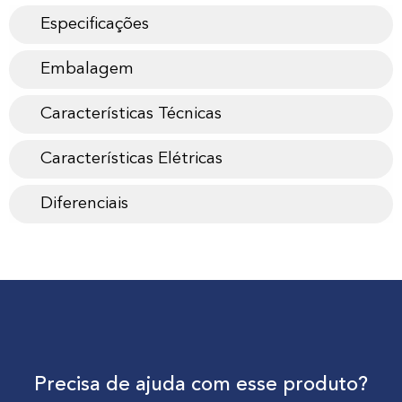
Especificações
Embalagem
Características Técnicas
Características Elétricas
Diferenciais
Precisa de ajuda com esse produto?