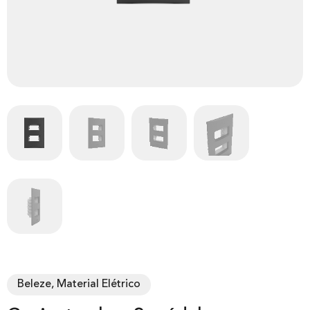
Beleze, Material Elétrico