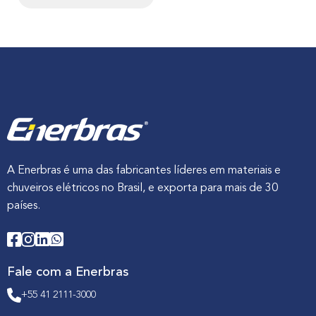
A Enerbras é uma das fabricantes líderes em materiais e
chuveiros elétricos no Brasil, e exporta para mais de 30
países.
Fale com a Enerbras
+55 41 2111-3000