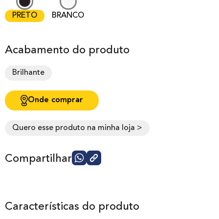
PRETO
BRANCO
Acabamento do produto
Brilhante
Onde comprar
Quero esse produto na minha loja >
Compartilhar
Características do produto