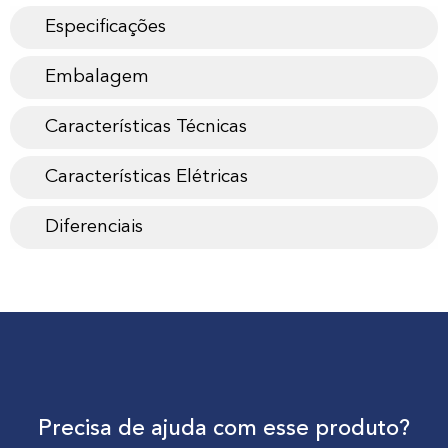
Especificações
Embalagem
Características Técnicas
Características Elétricas
Diferenciais
Precisa de ajuda com esse produto?