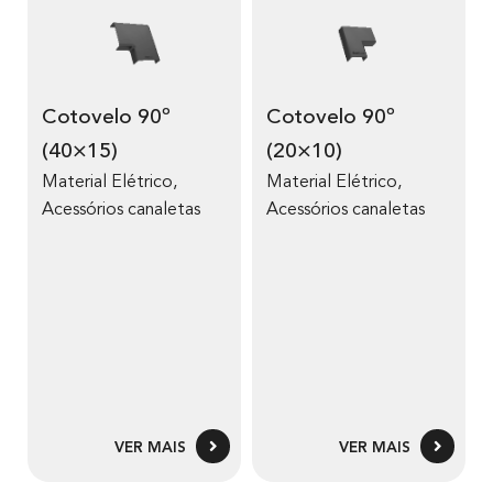
Cotovelo 90º
Cotovelo 90º
(40×15)
(20×10)
Material Elétrico
,
Material Elétrico
,
Acessórios canaletas
Acessórios canaletas
VER MAIS
VER MAIS