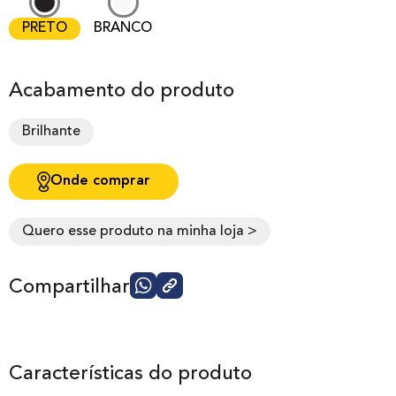
PRETO
BRANCO
Acabamento do produto
Brilhante
Onde comprar
Quero esse produto na minha loja >
Compartilhar
Características do produto