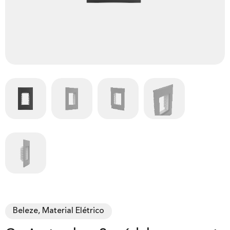
Beleze, Material Elétrico