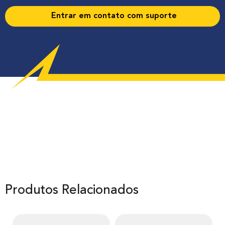
Entrar em contato com suporte
Produtos Relacionados