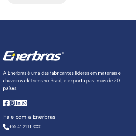
A Enerbras é uma das fabricantes líderes em materiais e
chuveiros elétricos no Brasil, e exporta para mais de 30
países.
Fale com a Enerbras
+55 41 2111-3000