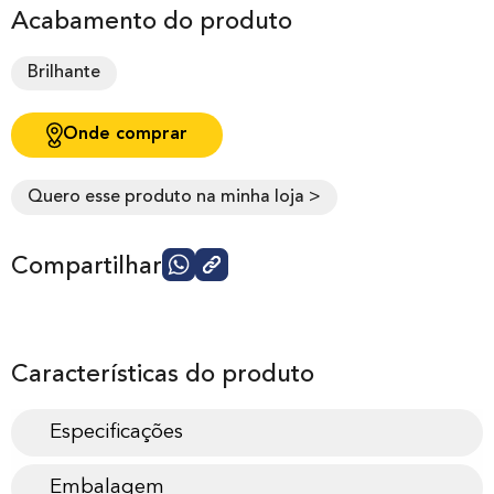
Acabamento do produto
Brilhante
Onde comprar
Quero esse produto na minha loja >
Compartilhar
Características do produto
Especificações
Embalagem