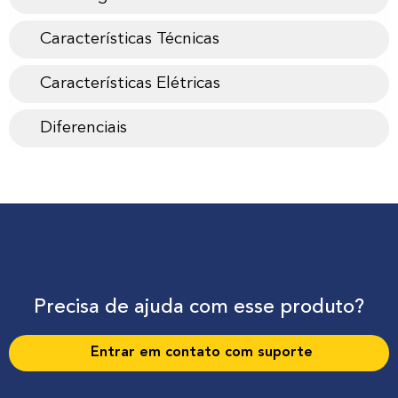
Características Técnicas
Características Elétricas
Diferenciais
Precisa de ajuda com esse produto?
Entrar em contato com suporte