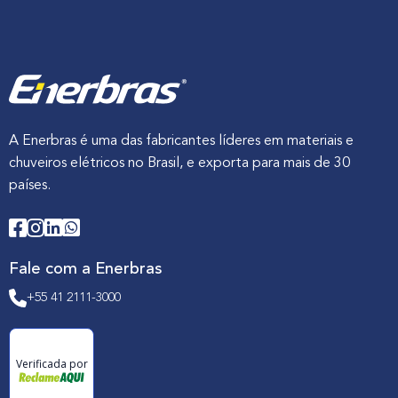
A Enerbras é uma das fabricantes líderes em materiais e
chuveiros elétricos no Brasil, e exporta para mais de 30
países.
Fale com a Enerbras
+55 41 2111-3000
Verificada por