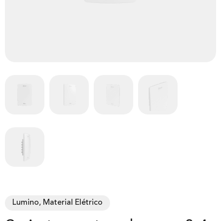
Lumino, Material Elétrico