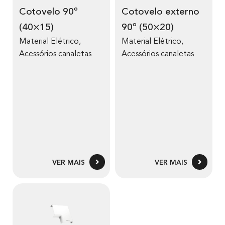
Cotovelo 90º
Cotovelo externo
(40×15)
90º (50×20)
Material Elétrico
,
Material Elétrico
,
Acessórios canaletas
Acessórios canaletas
VER MAIS
VER MAIS