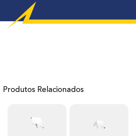
Produtos Relacionados