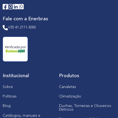
Fale com a Enerbras
+55 41 2111-3000
Verificada por
Institucional
Produtos
Sobre
Canaletas
Políticas
Climatização
Blog
Duchas, Torneiras e Chuveiros
Elétricos
Catálogos, manuais e