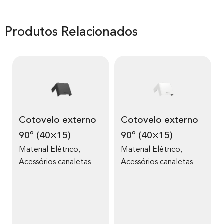
Produtos Relacionados
Cotovelo externo
Cotovelo externo
90º (40×15)
90º (40×15)
Material Elétrico
,
Material Elétrico
,
Acessórios canaletas
Acessórios canaletas