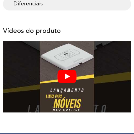
Diferenciais
Vídeos do produto