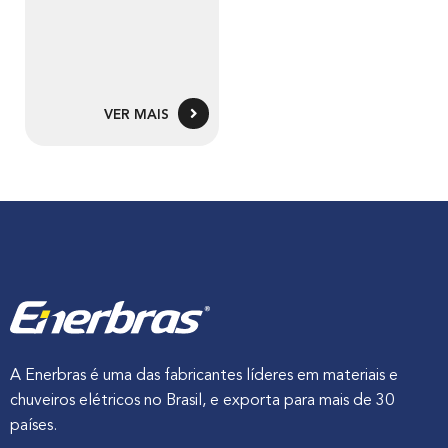
VER MAIS
A Enerbras é uma das fabricantes líderes em materiais e
chuveiros elétricos no Brasil, e exporta para mais de 30
países.