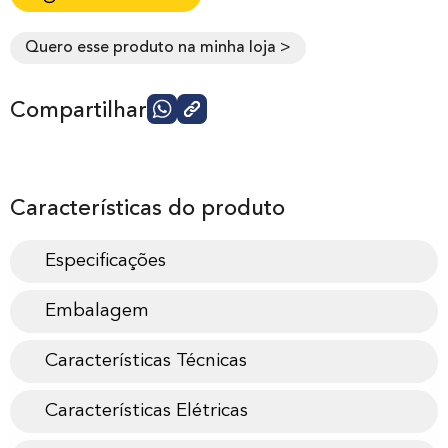
Quero esse produto na minha loja >
Compartilhar
Características do produto
Especificações
Embalagem
Características Técnicas
Características Elétricas