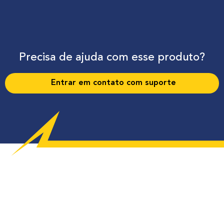
Precisa de ajuda com esse produto?
Entrar em contato com suporte