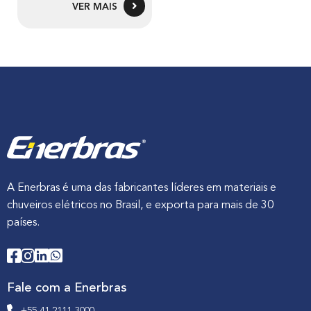
VER MAIS
A Enerbras é uma das fabricantes líderes em materiais e
chuveiros elétricos no Brasil, e exporta para mais de 30
países.
Fale com a Enerbras