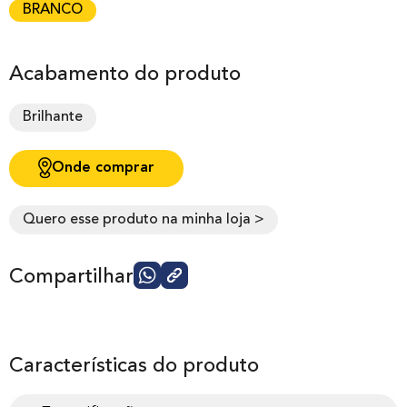
BRANCO
Acabamento do produto
Brilhante
Onde comprar
Quero esse produto na minha loja >
Compartilhar
Características do produto