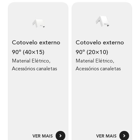
Cotovelo externo
Cotovelo externo
90º (40×15)
90º (20×10)
Material Elétrico
,
Material Elétrico
,
Acessórios canaletas
Acessórios canaletas
VER MAIS
VER MAIS