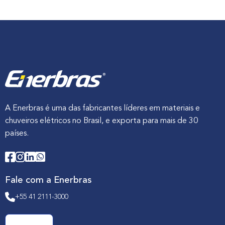
A Enerbras é uma das fabricantes líderes em materiais e
chuveiros elétricos no Brasil, e exporta para mais de 30
países.
Fale com a Enerbras
+55 41 2111-3000