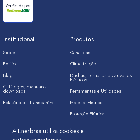
Verificada por
Institucional
Produtos
Sobre
Canaletas
Políticas
Climatização
Blog
Duchas, Torneiras e Chuveiros
Elétricos
Catálogos, manuais e
downloads
Ferramentas e Utilidades
Relatório de Transparência
Material Elétrico
Proteção Elétrica
A Enerbras utiliza cookies e
Cliente