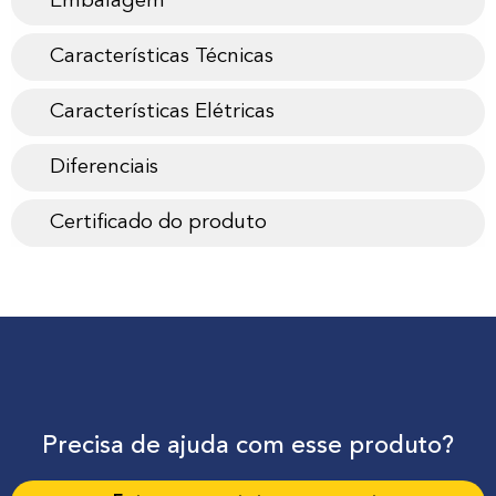
Embalagem
Características Técnicas
Características Elétricas
Diferenciais
Certificado do produto
Precisa de ajuda com esse produto?