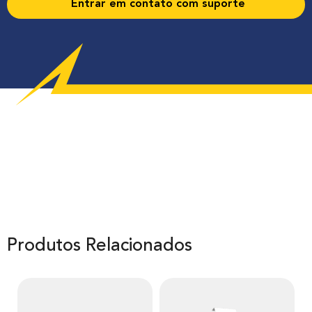
Entrar em contato com suporte
Produtos Relacionados