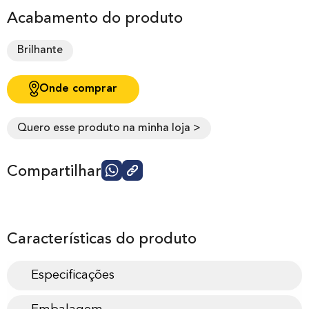
Acabamento do produto
Brilhante
Onde comprar
Quero esse produto na minha loja >
Compartilhar
Características do produto
Especificações