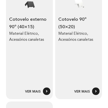
Cotovelo externo
Cotovelo 90º
90º (40×15)
(50×20)
Material Elétrico
,
Material Elétrico
,
Acessórios canaletas
Acessórios canaletas
VER MAIS
VER MAIS