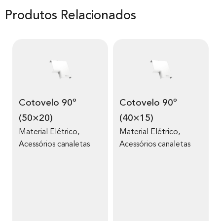
Produtos Relacionados
Cotovelo 90º
Cotovelo 90º
(50×20)
(40×15)
Material Elétrico
,
Material Elétrico
,
Acessórios canaletas
Acessórios canaletas