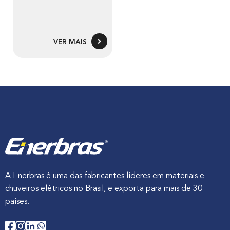
VER MAIS
A Enerbras é uma das fabricantes líderes em materiais e
chuveiros elétricos no Brasil, e exporta para mais de 30
países.