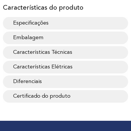
Características do produto
Especificações
Embalagem
Características Técnicas
Características Elétricas
Diferenciais
Certificado do produto