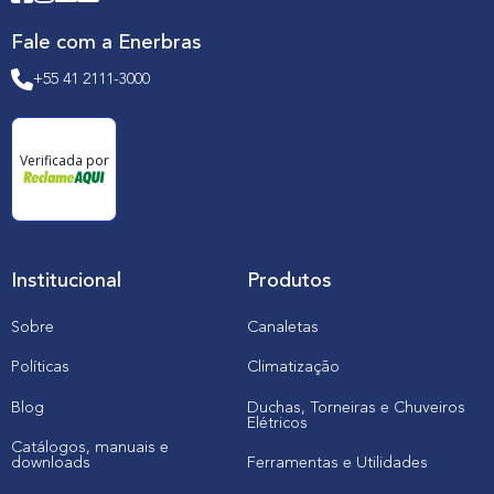
Fale com a Enerbras
+55 41 2111-3000
Verificada por
Institucional
Produtos
Sobre
Canaletas
Políticas
Climatização
Blog
Duchas, Torneiras e Chuveiros
Elétricos
Catálogos, manuais e
downloads
Ferramentas e Utilidades