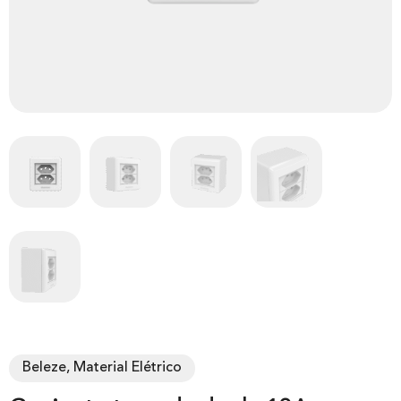
Beleze, Material Elétrico