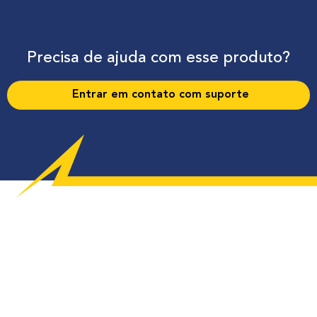
Precisa de ajuda com esse produto?
Entrar em contato com suporte