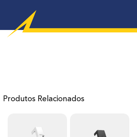
Produtos Relacionados