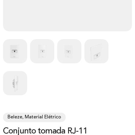
Beleze, Material Elétrico
Conjunto tomada RJ-11