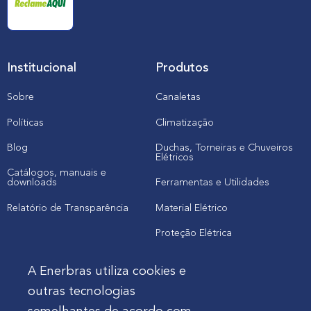
Institucional
Produtos
Sobre
Canaletas
Políticas
Climatização
Blog
Duchas, Torneiras e Chuveiros
Elétricos
Catálogos, manuais e
downloads
Ferramentas e Utilidades
Relatório de Transparência
Material Elétrico
Proteção Elétrica
A Enerbras utiliza cookies e
Cliente
outras tecnologias