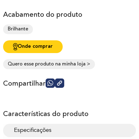
Acabamento do produto
Brilhante
Onde comprar
Quero esse produto na minha loja >
Compartilhar
Características do produto
Especificações