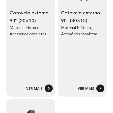
Cotovelo externo
Cotovelo externo
90º (20×10)
90º (40×15)
Material Elétrico
,
Material Elétrico
,
Acessórios canaletas
Acessórios canaletas
VER MAIS
VER MAIS