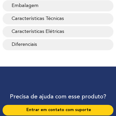
Embalagem
Características Técnicas
Características Elétricas
Diferenciais
Precisa de ajuda com esse produto?
Entrar em contato com suporte