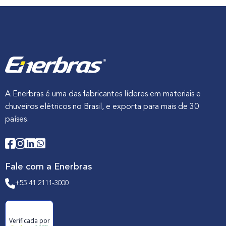
A Enerbras é uma das fabricantes líderes em materiais e
chuveiros elétricos no Brasil, e exporta para mais de 30
países.
Fale com a Enerbras
+55 41 2111-3000
Verificada por