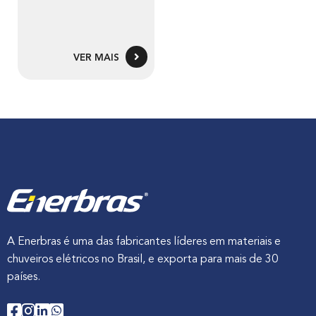
VER MAIS
A Enerbras é uma das fabricantes líderes em materiais e
chuveiros elétricos no Brasil, e exporta para mais de 30
países.