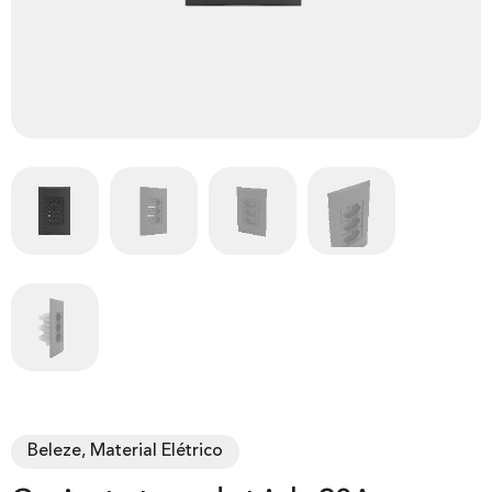
Beleze, Material Elétrico