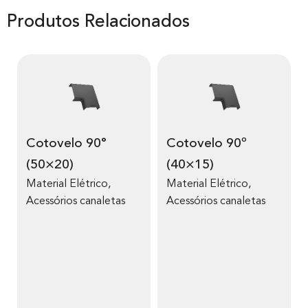
Produtos Relacionados
Cotovelo 90°
Cotovelo 90º
(50×20)
(40×15)
Material Elétrico
,
Material Elétrico
,
Acessórios canaletas
Acessórios canaletas