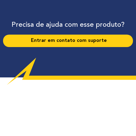
Precisa de ajuda com esse produto?
Entrar em contato com suporte