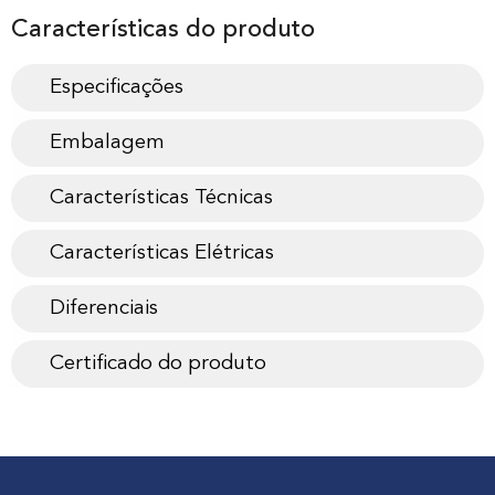
Características do produto
Especificações
Embalagem
Características Técnicas
Características Elétricas
Diferenciais
Certificado do produto