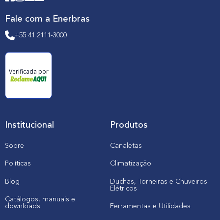
Fale com a Enerbras
+55 41 2111-3000
Verificada por
Institucional
Produtos
Sobre
Canaletas
Políticas
Climatização
Blog
Duchas, Torneiras e Chuveiros
Elétricos
Catálogos, manuais e
downloads
Ferramentas e Utilidades