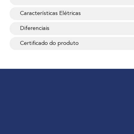
Características Elétricas
Diferenciais
Certificado do produto