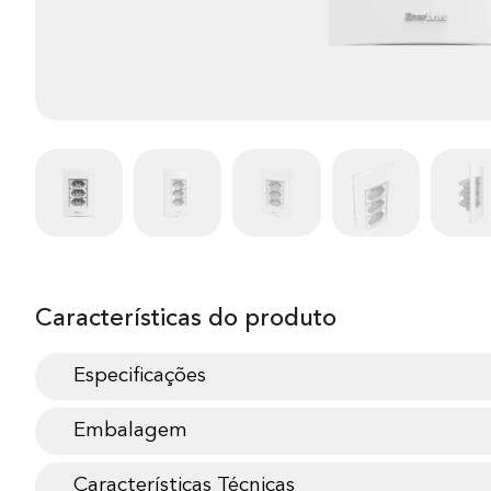
Características do produto
Especificações
Embalagem
Características Técnicas