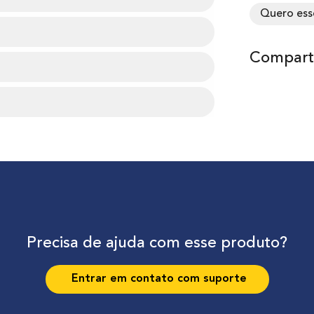
Quero ess
Comparti
Precisa de ajuda com esse produto?
Entrar em contato com suporte