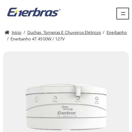
Início
/
Duchas, Torneiras E Chuveiros Elétricos
/
Enerbanho
/
Enerbanho 4T 4500W / 127V