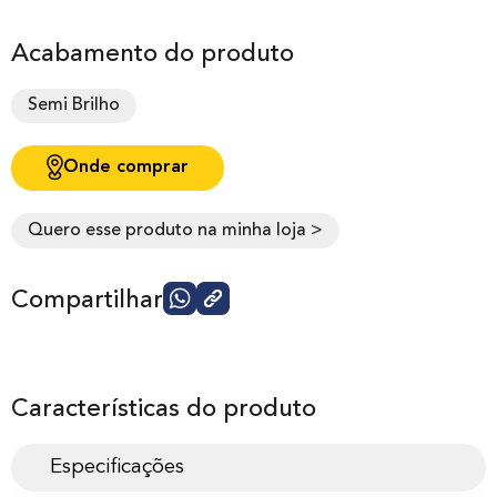
Acabamento do produto
Semi Brilho
Onde comprar
Quero esse produto na minha loja >
Compartilhar
Características do produto
Especificações