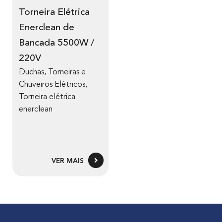
Torneira Elétrica
Enerclean de
Bancada 5500W /
220V
Duchas, Torneiras e
Chuveiros Elétricos
,
Torneira elétrica
enerclean
VER MAIS