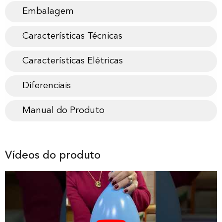
Embalagem
Características Técnicas
Características Elétricas
Diferenciais
Manual do Produto
Vídeos do produto