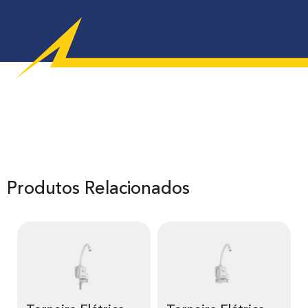
Produtos Relacionados