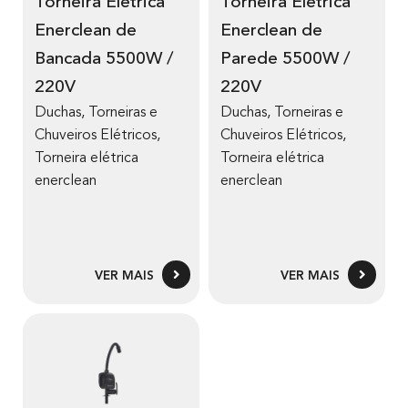
Torneira Elétrica
Torneira Elétrica
Enerclean de
Enerclean de
Bancada 5500W /
Parede 5500W /
220V
220V
Duchas, Torneiras e
Duchas, Torneiras e
Chuveiros Elétricos
,
Chuveiros Elétricos
,
Torneira elétrica
Torneira elétrica
enerclean
enerclean
VER MAIS
VER MAIS