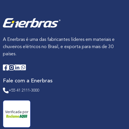
A Enerbras é uma das fabricantes líderes em materiais e
chuveiros elétricos no Brasil, e exporta para mais de 30
países.
Fale com a Enerbras
+55 41 2111-3000
Verificada por