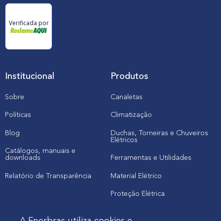
Verificada por
Institucional
Produtos
Sobre
Canaletas
Políticas
Climatização
Blog
Duchas, Torneiras e Chuveiros
Elétricos
Catálogos, manuais e
downloads
Ferramentas e Utilidades
Relatório de Transparência
Material Elétrico
Proteção Elétrica