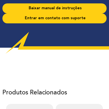
Baixar manual de instruções
Entrar em contato com suporte
Produtos Relacionados