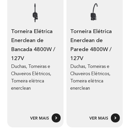
Torneira Elétrica
Torneira Elétrica
Enerclean de
Enerclean de
Bancada 4800W /
Parede 4800W /
127V
127V
Duchas, Torneiras e
Duchas, Torneiras e
Chuveiros Elétricos
,
Chuveiros Elétricos
,
Torneira elétrica
Torneira elétrica
enerclean
enerclean
VER MAIS
VER MAIS