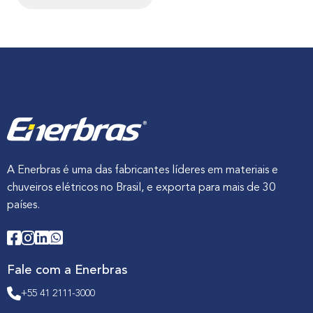
A Enerbras é uma das fabricantes líderes em materiais e
chuveiros elétricos no Brasil, e exporta para mais de 30
países.
Fale com a Enerbras
+55 41 2111-3000