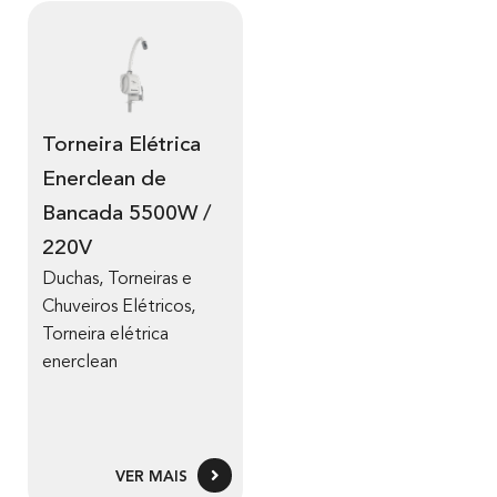
Torneira Elétrica
Enerclean de
Bancada 5500W /
220V
Duchas, Torneiras e
Chuveiros Elétricos
,
Torneira elétrica
enerclean
VER MAIS