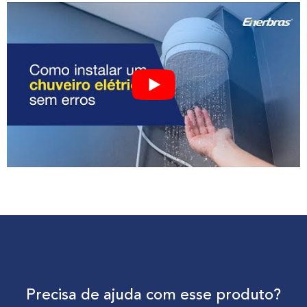
Precisa de ajuda com esse produto?