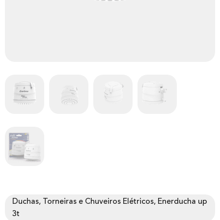
Duchas, Torneiras e Chuveiros Elétricos, Enerducha up
3t