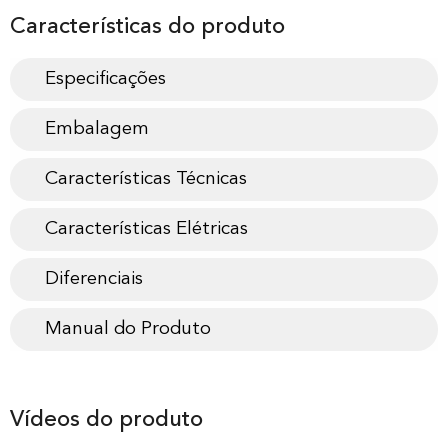
Características do produto
Especificações
Embalagem
Características Técnicas
Características Elétricas
Diferenciais
Manual do Produto
Vídeos do produto