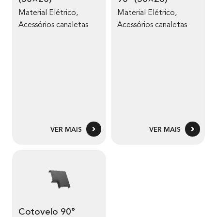
Material Elétrico
,
Material Elétrico
,
Acessórios canaletas
Acessórios canaletas
VER MAIS
VER MAIS
Cotovelo 90°