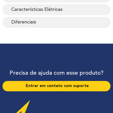
Características Elétricas
Diferenciais
Precisa de ajuda com esse produto?
Entrar em contato com suporte