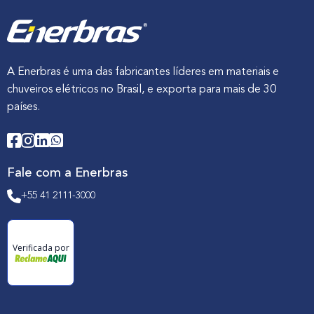
A Enerbras é uma das fabricantes líderes em materiais e
chuveiros elétricos no Brasil, e exporta para mais de 30
países.
Fale com a Enerbras
+55 41 2111-3000
Verificada por