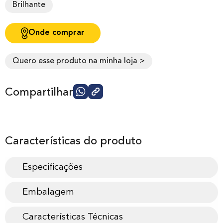
Brilhante
Onde comprar
Quero esse produto na minha loja >
Compartilhar
Características do produto
Especificações
Embalagem
Características Técnicas