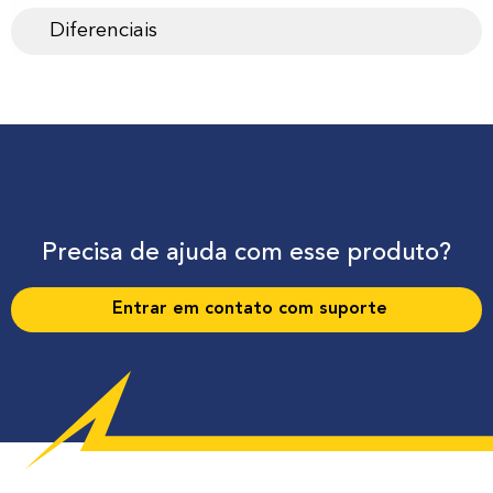
Diferenciais
Precisa de ajuda com esse produto?
Entrar em contato com suporte