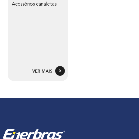
Acessórios canaletas
VER MAIS