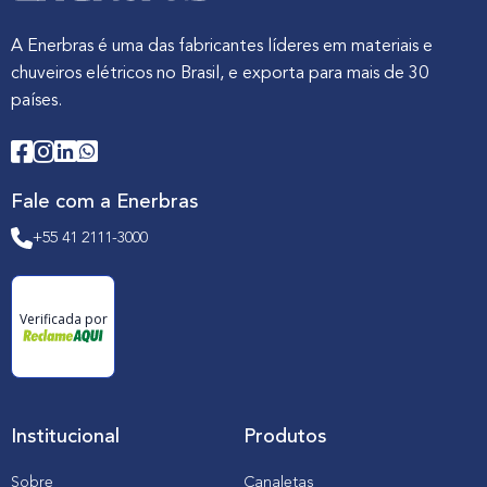
A Enerbras é uma das fabricantes líderes em materiais e
chuveiros elétricos no Brasil, e exporta para mais de 30
países.
Fale com a Enerbras
+55 41 2111-3000
Verificada por
Institucional
Produtos
Sobre
Canaletas