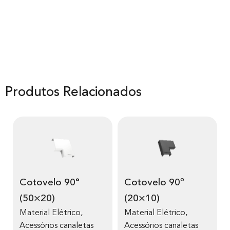
Produtos Relacionados
Cotovelo 90°
Cotovelo 90º
(50×20)
(20×10)
Material Elétrico
,
Material Elétrico
,
Acessórios canaletas
Acessórios canaletas