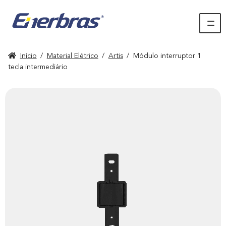
Início
/
Material Elétrico
/
Artis
/
Módulo interruptor 1
tecla intermediário