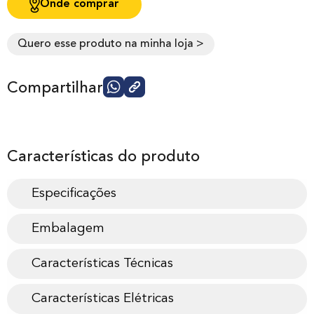
Onde comprar
Quero esse produto na minha loja >
Compartilhar
Características do produto
Especificações
Embalagem
Características Técnicas
Características Elétricas