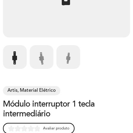
Artis, Material Elétrico
Módulo interruptor 1 tecla
intermediário
Avaliar produto