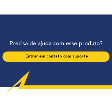
Precisa de ajuda com esse produto?
Entrar em contato com suporte