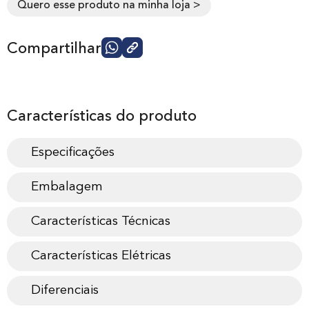
Quero esse produto na minha loja >
Compartilhar
Características do produto
Especificações
Embalagem
Características Técnicas
Características Elétricas
Diferenciais