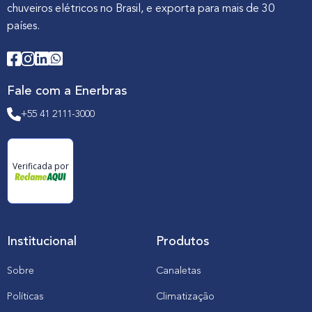
chuveiros elétricos no Brasil, e exporta para mais de 30
países.
Fale com a Enerbras
+55 41 2111-3000
Verificada por
Institucional
Produtos
Sobre
Canaletas
Políticas
Climatização