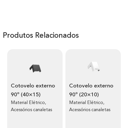
Produtos Relacionados
Cotovelo externo
Cotovelo externo
90º (40×15)
90º (20×10)
Material Elétrico
,
Material Elétrico
,
Acessórios canaletas
Acessórios canaletas