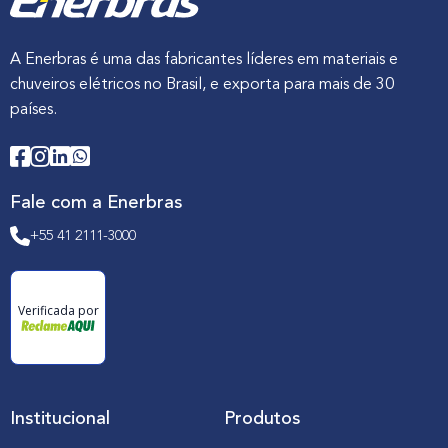
A Enerbras é uma das fabricantes líderes em materiais e
chuveiros elétricos no Brasil, e exporta para mais de 30
países.
Fale com a Enerbras
+55 41 2111-3000
Verificada por
Institucional
Produtos