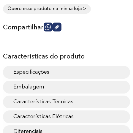
Quero esse produto na minha loja >
Compartilhar
Características do produto
Especificações
Embalagem
Características Técnicas
Características Elétricas
Diferenciais