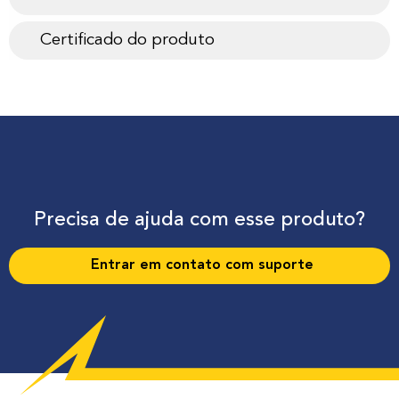
Certificado do produto
Precisa de ajuda com esse produto?
Entrar em contato com suporte