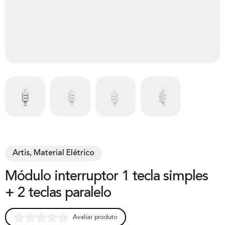
Artis, Material Elétrico
Módulo interruptor 1 tecla simples
+ 2 teclas paralelo
Avaliar produto