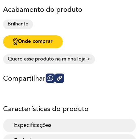
Acabamento do produto
Brilhante
Onde comprar
Quero esse produto na minha loja >
Compartilhar
Características do produto
Especificações