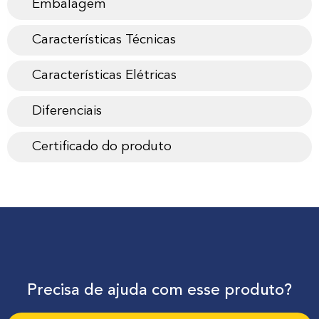
Embalagem
Características Técnicas
Características Elétricas
Diferenciais
Certificado do produto
Precisa de ajuda com esse produto?