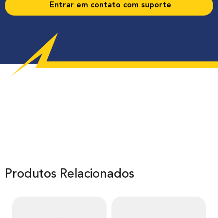
Entrar em contato com suporte
Produtos Relacionados