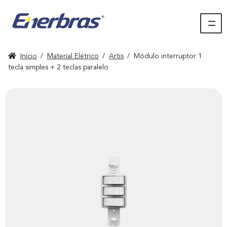
Início
/
Material Elétrico
/
Artis
/
Módulo interruptor 1
tecla simples + 2 teclas paralelo