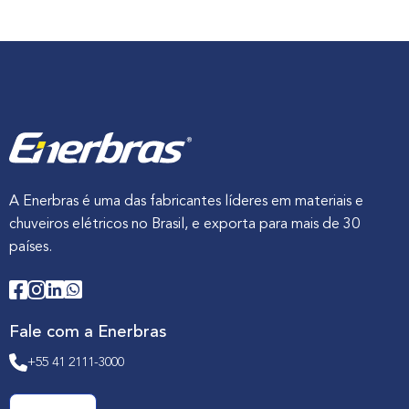
A Enerbras é uma das fabricantes líderes em materiais e
chuveiros elétricos no Brasil, e exporta para mais de 30
países.
Fale com a Enerbras
+55 41 2111-3000