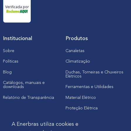
Verificada por
Institucional
Produtos
Sobre
Canaletas
Políticas
Climatização
Blog
Duchas, Torneiras e Chuveiros
Elétricos
Catálogos, manuais e
downloads
Ferramentas e Utilidades
Relatório de Transparência
Material Elétrico
Proteção Elétrica
A Enerbras utiliza cookies e
Cliente