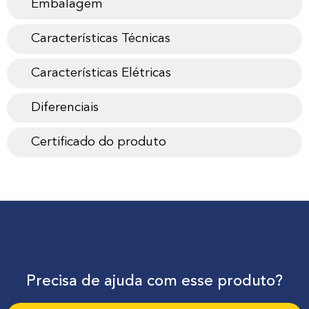
Embalagem
Características Técnicas
Características Elétricas
Diferenciais
Certificado do produto
Precisa de ajuda com esse produto?