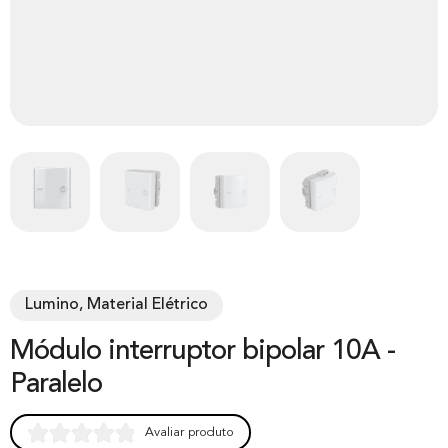
Lumino, Material Elétrico
Módulo interruptor bipolar 10A -
Paralelo
Avaliar produto