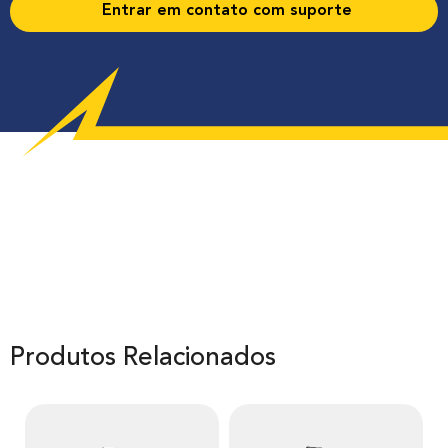
Entrar em contato com suporte
Produtos Relacionados