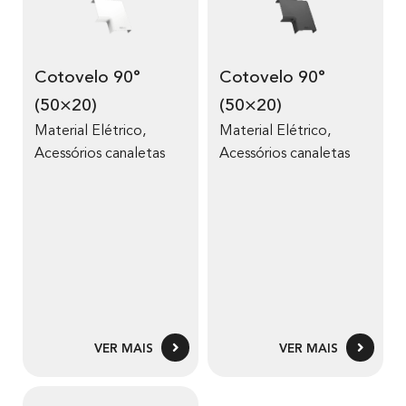
Cotovelo 90°
Cotovelo 90°
(50×20)
(50×20)
Material Elétrico
,
Material Elétrico
,
Acessórios canaletas
Acessórios canaletas
VER MAIS
VER MAIS