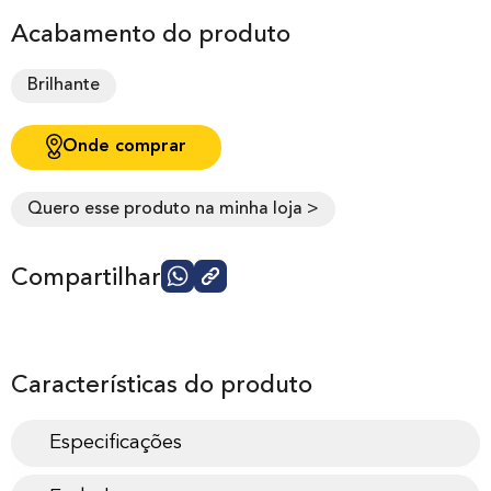
Acabamento do produto
Brilhante
Onde comprar
Quero esse produto na minha loja >
Compartilhar
Características do produto
Especificações