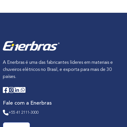
A Enerbras é uma das fabricantes líderes em materiais e
chuveiros elétricos no Brasil, e exporta para mais de 30
países.
Fale com a Enerbras
+55 41 2111-3000