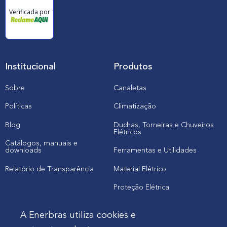
Verificada por
Institucional
Produtos
Sobre
Canaletas
Políticas
Climatização
Blog
Duchas, Torneiras e Chuveiros
Elétricos
Catálogos, manuais e
downloads
Ferramentas e Utilidades
Relatório de Transparência
Material Elétrico
Proteção Elétrica
A Enerbras utiliza cookies e
Cliente