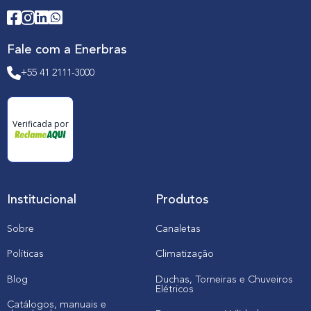
Fale com a Enerbras
+55 41 2111-3000
Verificada por
Institucional
Produtos
Sobre
Canaletas
Políticas
Climatização
Blog
Duchas, Torneiras e Chuveiros
Elétricos
Catálogos, manuais e