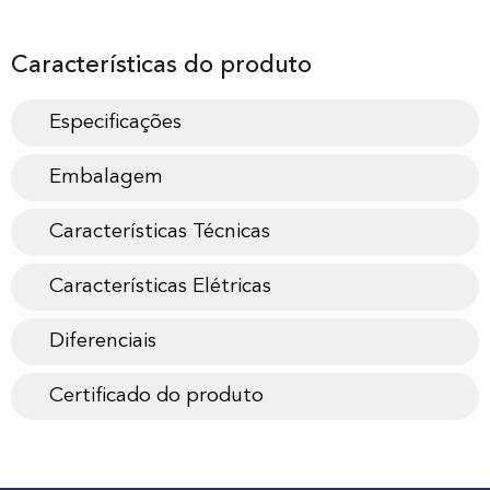
Características do produto
Especificações
Embalagem
Características Técnicas
Características Elétricas
Diferenciais
Certificado do produto