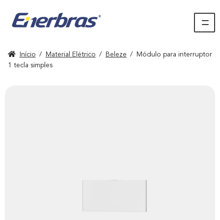
Início
/
Material Elétrico
/
Beleze
/
Módulo para interruptor
1 tecla simples