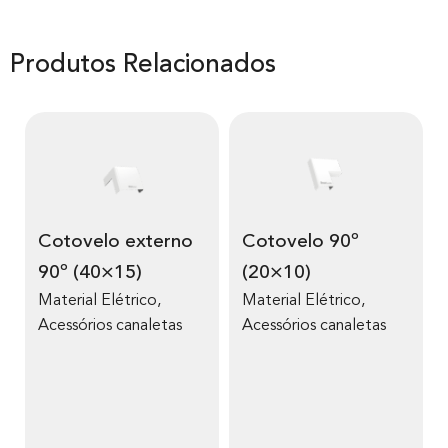
Produtos Relacionados
Cotovelo externo
Cotovelo 90º
90º (40×15)
(20×10)
Material Elétrico
,
Material Elétrico
,
Acessórios canaletas
Acessórios canaletas