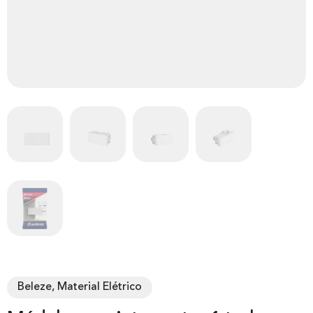
Beleze, Material Elétrico