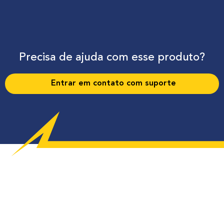
Precisa de ajuda com esse produto?
Entrar em contato com suporte