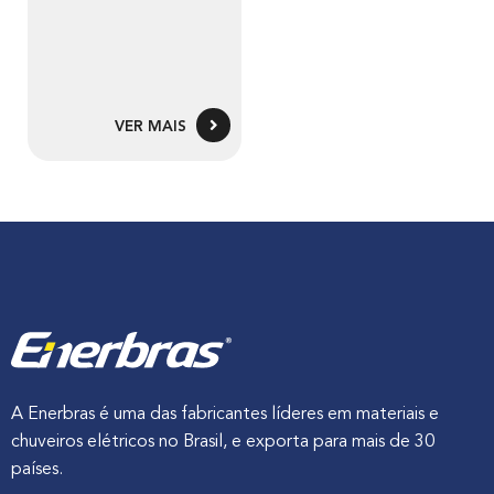
VER MAIS
A Enerbras é uma das fabricantes líderes em materiais e
chuveiros elétricos no Brasil, e exporta para mais de 30
países.