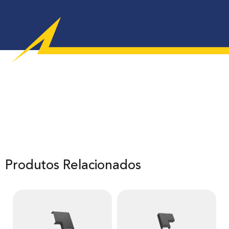
Produtos Relacionados