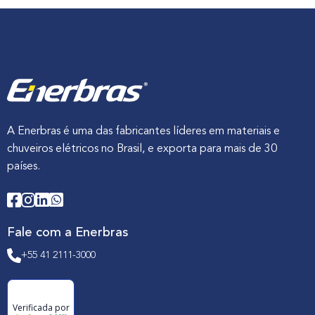
A Enerbras é uma das fabricantes líderes em materiais e
chuveiros elétricos no Brasil, e exporta para mais de 30
países.
Fale com a Enerbras
+55 41 2111-3000
Verificada por