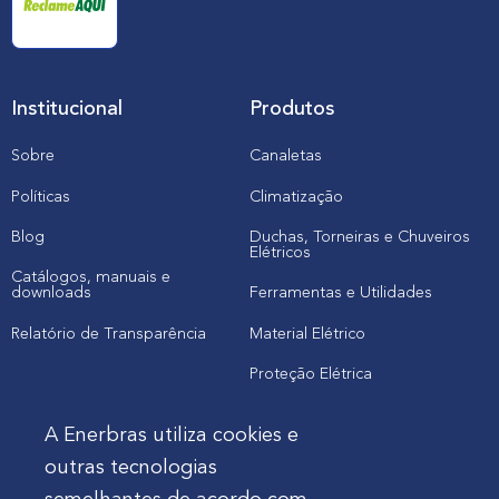
Institucional
Produtos
Sobre
Canaletas
Políticas
Climatização
Blog
Duchas, Torneiras e Chuveiros
Elétricos
Catálogos, manuais e
downloads
Ferramentas e Utilidades
Relatório de Transparência
Material Elétrico
Proteção Elétrica
A Enerbras utiliza cookies e
Cliente
outras tecnologias