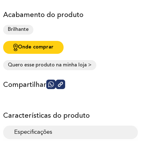
Acabamento do produto
Brilhante
Onde comprar
Quero esse produto na minha loja >
Compartilhar
Características do produto
Especificações