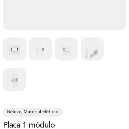
Beleze, Material Elétrico
Placa 1 módulo