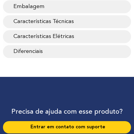
Embalagem
Características Técnicas
Características Elétricas
Diferenciais
Precisa de ajuda com esse produto?
Entrar em contato com suporte