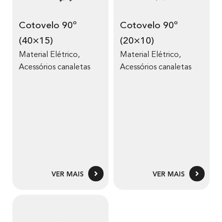
Cotovelo 90º
Cotovelo 90º
(40×15)
(20×10)
Material Elétrico
,
Material Elétrico
,
Acessórios canaletas
Acessórios canaletas
VER MAIS
VER MAIS