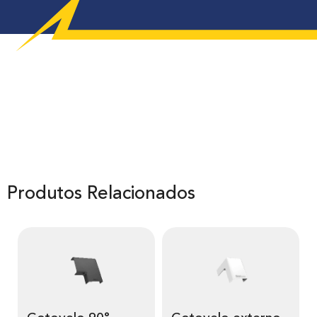
Produtos Relacionados