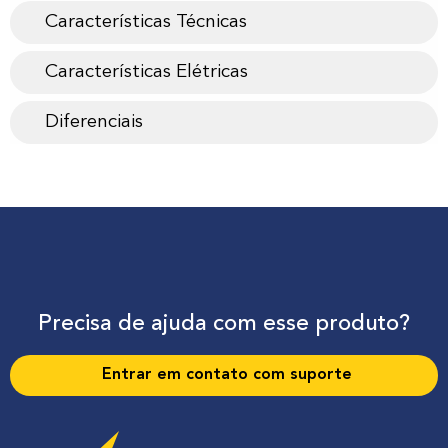
Características Técnicas
Características Elétricas
Diferenciais
Precisa de ajuda com esse produto?
Entrar em contato com suporte