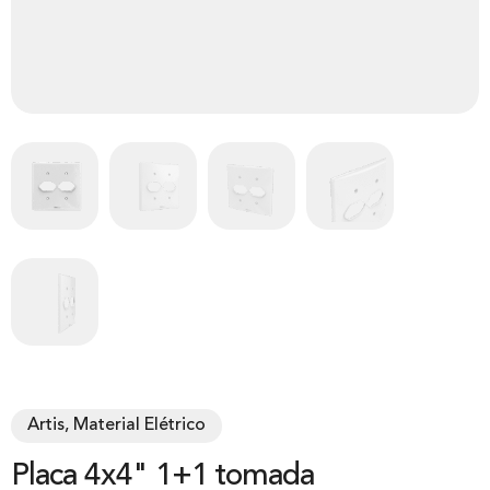
Artis, Material Elétrico
Placa 4x4" 1+1 tomada