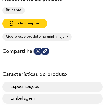
Brilhante
Onde comprar
Quero esse produto na minha loja >
Compartilhar
Características do produto
Especificações
Embalagem