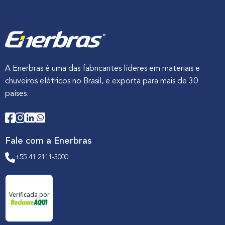
A Enerbras é uma das fabricantes líderes em materiais e
chuveiros elétricos no Brasil, e exporta para mais de 30
países.
Fale com a Enerbras
+55 41 2111-3000
Verificada por