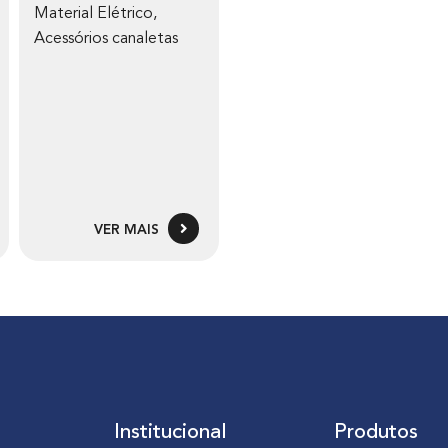
Material Elétrico
,
Acessórios canaletas
VER MAIS
Institucional
Produtos