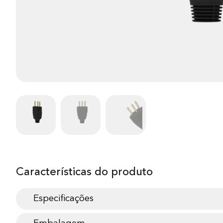
Características do produto
Especificações