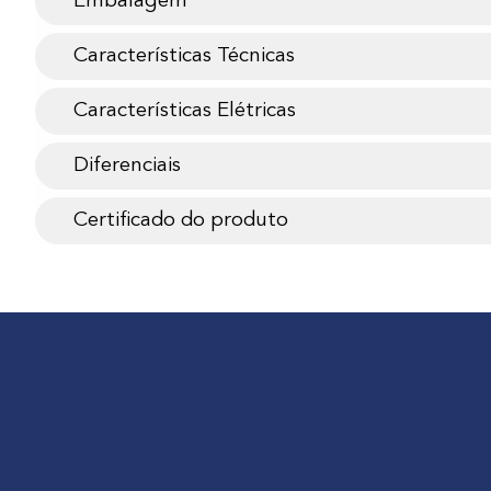
Embalagem
Características Técnicas
Características Elétricas
Diferenciais
Certificado do produto