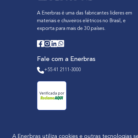
A Enerbras é uma das fabricantes líderes em
materiais e chuveiros elétricos no Brasil, e
exporta para mais de 30 países.
Fale com a Enerbras
+55 41 2111-3000
Verificada por
A Enerbras utiliza cookies e outras tecnologia