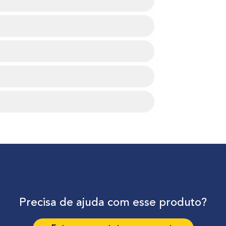
Precisa de ajuda com esse produto?