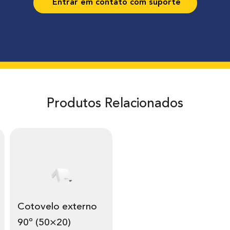
Entrar em contato com suporte
Produtos Relacionados
Cotovelo externo
90º (50×20)