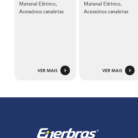
Material Elétrico
,
Material Elétrico
,
Acessórios canaletas
Acessórios canaletas
VER MAIS
VER MAIS