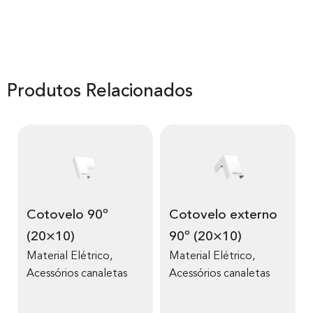
Produtos Relacionados
Cotovelo 90º
Cotovelo externo
(20×10)
90º (20×10)
Material Elétrico
,
Material Elétrico
,
Acessórios canaletas
Acessórios canaletas