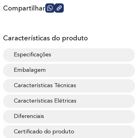
Compartilhar
Características do produto
Especificações
Embalagem
Características Técnicas
Características Elétricas
Diferenciais
Certificado do produto