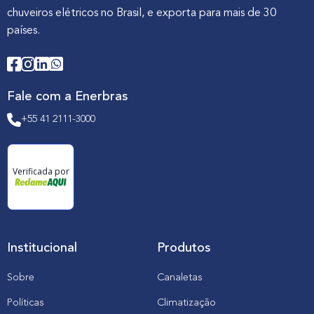
chuveiros elétricos no Brasil, e exporta para mais de 30
países.
Fale com a Enerbras
+55 41 2111-3000
Verificada por
Institucional
Produtos
Sobre
Canaletas
Políticas
Climatização