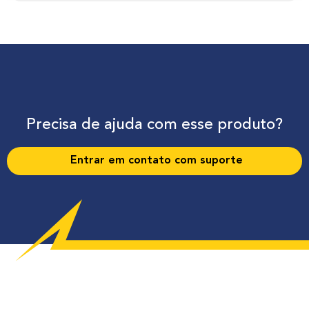
Precisa de ajuda com esse produto?
Entrar em contato com suporte