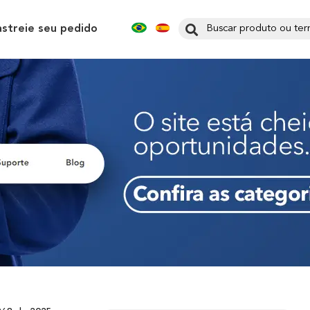
astreie seu pedido