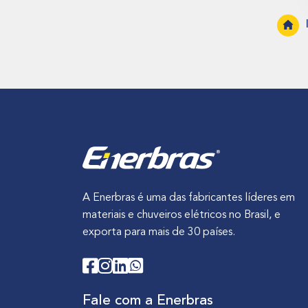
A Enerbras é uma das fabricantes líderes em
materiais e chuveiros elétricos no Brasil, e
exporta para mais de 30 países.
Fale com a Enerbras