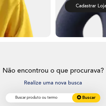
Cadastrar Loj
Não encontrou o que procurava?
Realize uma nova busca
Buscar