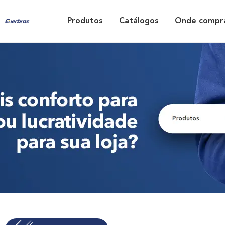
Produtos
Catálogos
Onde compr