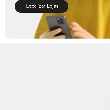
Localizar Lojas